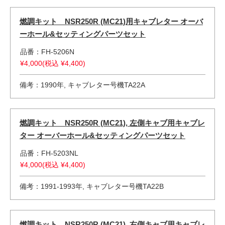
燃調キット NSR250R (MC21)用キャブレター オーバ
ーホール&セッティングパーツセット
品番：FH-5206N
¥4,000(税込 ¥4,400)
備考：1990年, キャブレター号機TA22A
燃調キット NSR250R (MC21), 左側キャブ用キャブレ
ター オーバーホール&セッティングパーツセット
品番：FH-5203NL
¥4,000(税込 ¥4,400)
備考：1991-1993年, キャブレター号機TA22B
燃調キット NSR250R (MC21), 右側キャブ用キャブレ