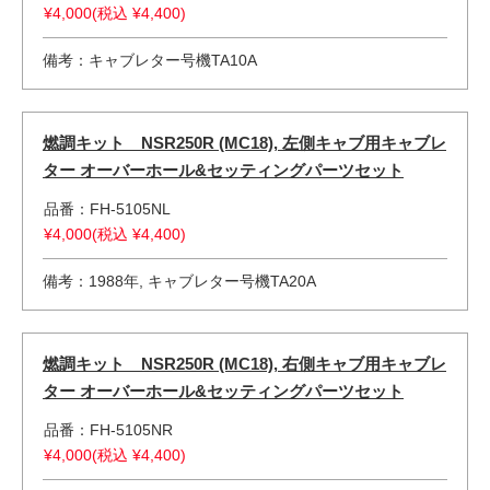
¥4,000(税込 ¥4,400)
備考：キャブレター号機TA10A
燃調キット NSR250R (MC18), 左側キャブ用キャブレ
ター オーバーホール&セッティングパーツセット
品番：FH-5105NL
¥4,000(税込 ¥4,400)
備考：1988年, キャブレター号機TA20A
燃調キット NSR250R (MC18), 右側キャブ用キャブレ
ター オーバーホール&セッティングパーツセット
品番：FH-5105NR
¥4,000(税込 ¥4,400)