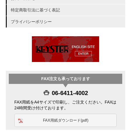
特定商取引法に基づく表記
プライバシーポリシー
FAX注文も承っております
06-6411-4002
FAX用紙をA4サイズで印刷し、ご注文ください。FAXは
24時間受け付けております。
FAX用紙ダウンロード(pdf)