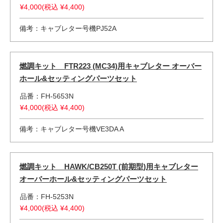
¥4,000(税込 ¥4,400)
備考：キャブレター号機PJ52A
燃調キット FTR223 (MC34)用キャブレター オーバー
ホール&セッティングパーツセット
品番：FH-5653N
¥4,000(税込 ¥4,400)
備考：キャブレター号機VE3DA A
燃調キット HAWK/CB250T (前期型)用キャブレター
オーバーホール&セッティングパーツセット
品番：FH-5253N
¥4,000(税込 ¥4,400)