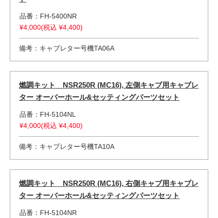
品番：FH-5400NR
¥4,000(税込 ¥4,400)
備考：キャブレター号機TA06A
燃調キット NSR250R (MC16), 左側キャブ用キャブレ
ター オーバーホール&セッティングパーツセット
品番：FH-5104NL
¥4,000(税込 ¥4,400)
備考：キャブレター号機TA10A
燃調キット NSR250R (MC16), 右側キャブ用キャブレ
ター オーバーホール&セッティングパーツセット
品番：FH-5104NR