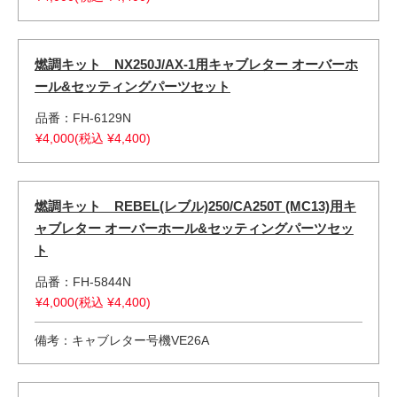
燃調キット NX250J/AX-1用キャブレター オーバーホ
ール&セッティングパーツセット
品番：FH-6129N
¥4,000(税込 ¥4,400)
燃調キット REBEL(レブル)250/CA250T (MC13)用キ
ャブレター オーバーホール&セッティングパーツセッ
ト
品番：FH-5844N
¥4,000(税込 ¥4,400)
備考：キャブレター号機VE26A