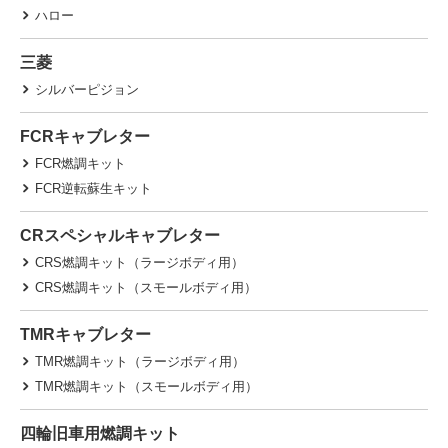
ハロー
三菱
シルバーピジョン
FCRキャブレター
FCR燃調キット
FCR逆転蘇生キット
CRスペシャルキャブレター
CRS燃調キット（ラージボディ用）
CRS燃調キット（スモールボディ用）
TMRキャブレター
TMR燃調キット（ラージボディ用）
TMR燃調キット（スモールボディ用）
四輪旧車用燃調キット