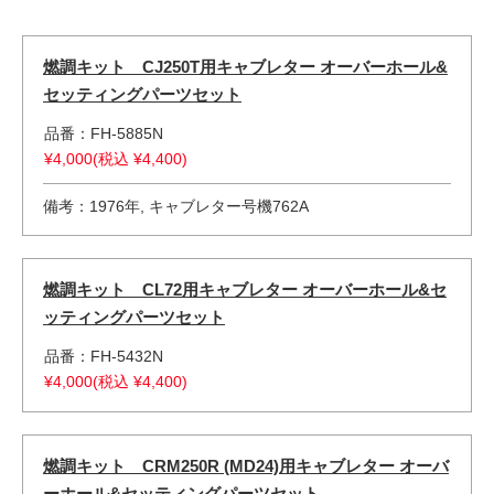
燃調キット CJ250T用キャブレター オーバーホール&
セッティングパーツセット
品番：FH-5885N
¥4,000(税込 ¥4,400)
備考：1976年, キャブレター号機762A
燃調キット CL72用キャブレター オーバーホール&セ
ッティングパーツセット
品番：FH-5432N
¥4,000(税込 ¥4,400)
燃調キット CRM250R (MD24)用キャブレター オーバ
ーホール&セッティングパーツセット