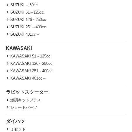
SUZUKI ～50cc
SUZUKI 51～125cc
SUZUKI 126～250cc
SUZUKI 251～400cc
SUZUKI 401cc～
KAWASAKI
KAWASAKI 51～125cc
KAWASAKI 126～250cc
KAWASAKI 251～400cc
KAWASAKI 401cc～
ラビットスクーター
燃調キットプラス
ショートパーツ
ダイハツ
ミゼット