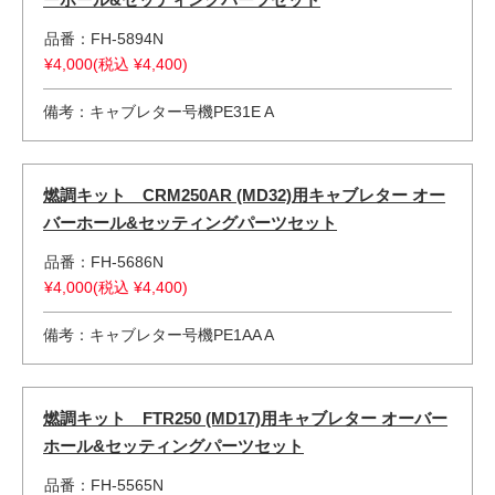
品番：FH-5894N
¥4,000(税込 ¥4,400)
備考：キャブレター号機PE31E A
燃調キット CRM250AR (MD32)用キャブレター オー
バーホール&セッティングパーツセット
品番：FH-5686N
¥4,000(税込 ¥4,400)
備考：キャブレター号機PE1AA A
燃調キット FTR250 (MD17)用キャブレター オーバー
ホール&セッティングパーツセット
品番：FH-5565N