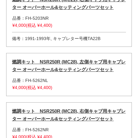
ター オーバーホール&セッティングパーツセット
品番：FH-5203NR
¥4,000(税込 ¥4,400)
備考：1991-1993年, キャブレター号機TA22B
燃調キット NSR250R (MC28), 左側キャブ用キャブレ
ター オーバーホール&セッティングパーツセット
品番：FH-5262NL
¥4,000(税込 ¥4,400)
燃調キット NSR250R (MC28), 右側キャブ用キャブレ
ター オーバーホール&セッティングパーツセット
品番：FH-5262NR
¥4,000(税込 ¥4,400)