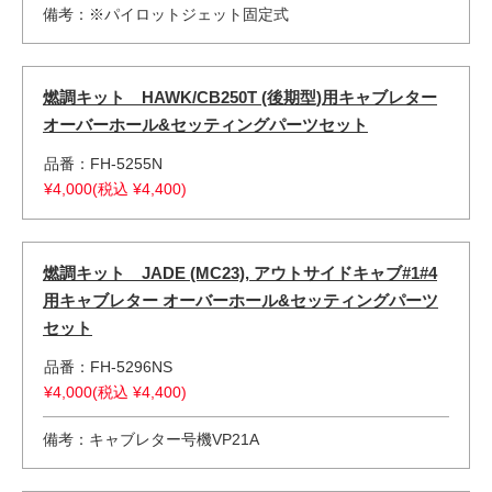
備考：※パイロットジェット固定式
燃調キット HAWK/CB250T (後期型)用キャブレター
オーバーホール&セッティングパーツセット
品番：FH-5255N
¥4,000(税込 ¥4,400)
燃調キット JADE (MC23), アウトサイドキャブ#1#4
用キャブレター オーバーホール&セッティングパーツ
セット
品番：FH-5296NS
¥4,000(税込 ¥4,400)
備考：キャブレター号機VP21A