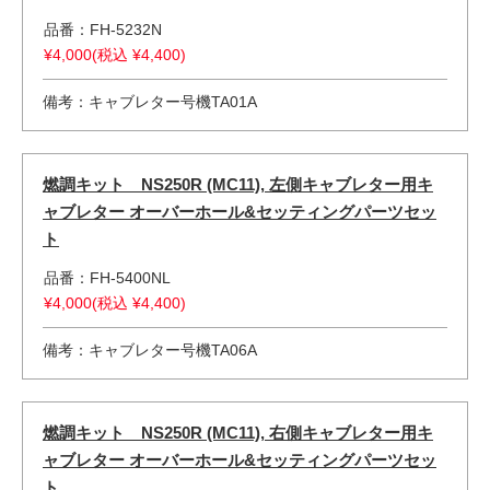
品番：FH-5232N
¥4,000(税込 ¥4,400)
備考：キャブレター号機TA01A
燃調キット NS250R (MC11), 左側キャブレター用キ
ャブレター オーバーホール&セッティングパーツセッ
ト
品番：FH-5400NL
¥4,000(税込 ¥4,400)
備考：キャブレター号機TA06A
燃調キット NS250R (MC11), 右側キャブレター用キ
ャブレター オーバーホール&セッティングパーツセッ
ト