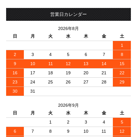
営業日カレンダー
2026年8月
日
月
火
水
木
金
土
1
2
3
4
5
6
7
8
9
10
11
12
13
14
15
16
17
18
19
20
21
22
23
24
25
26
27
28
29
30
31
2026年9月
日
月
火
水
木
金
土
1
2
3
4
5
6
7
8
9
10
11
12