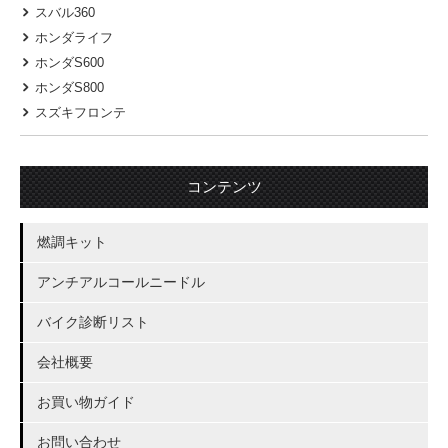
スバル360
ホンダライフ
ホンダS600
ホンダS800
スズキフロンテ
コンテンツ
燃調キット
アンチアルコールニードル
バイク診断リスト
会社概要
お買い物ガイド
お問い合わせ