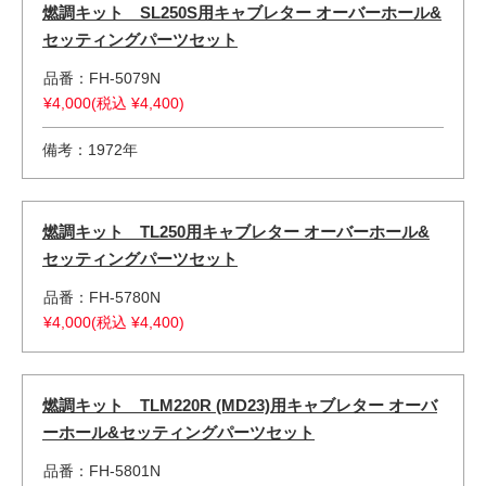
燃調キット SL250S用キャブレター オーバーホール&
セッティングパーツセット
品番：FH-5079N
¥4,000(税込 ¥4,400)
備考：1972年
燃調キット TL250用キャブレター オーバーホール&
セッティングパーツセット
品番：FH-5780N
¥4,000(税込 ¥4,400)
燃調キット TLM220R (MD23)用キャブレター オーバ
ーホール&セッティングパーツセット
品番：FH-5801N