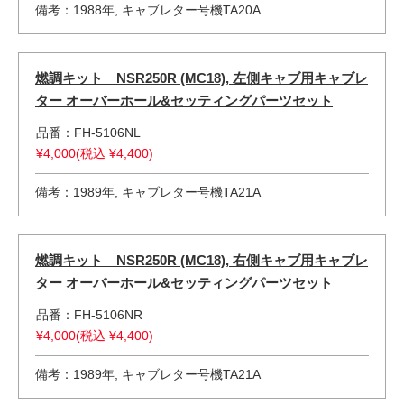
備考：1988年, キャブレター号機TA20A
燃調キット NSR250R (MC18), 左側キャブ用キャブレ
ター オーバーホール&セッティングパーツセット
品番：FH-5106NL
¥4,000(税込 ¥4,400)
備考：1989年, キャブレター号機TA21A
燃調キット NSR250R (MC18), 右側キャブ用キャブレ
ター オーバーホール&セッティングパーツセット
品番：FH-5106NR
¥4,000(税込 ¥4,400)
備考：1989年, キャブレター号機TA21A