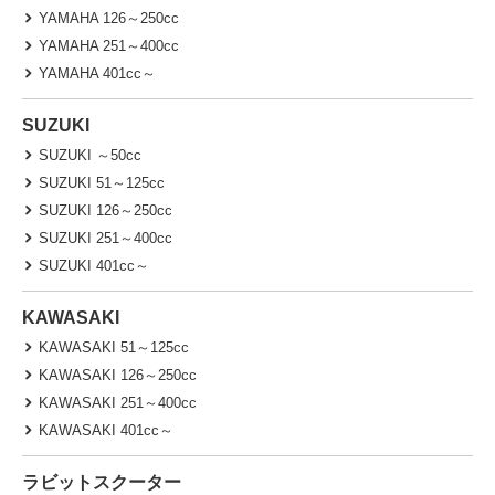
YAMAHA 126～250cc
YAMAHA 251～400cc
YAMAHA 401cc～
SUZUKI
SUZUKI ～50cc
SUZUKI 51～125cc
SUZUKI 126～250cc
SUZUKI 251～400cc
SUZUKI 401cc～
KAWASAKI
KAWASAKI 51～125cc
KAWASAKI 126～250cc
KAWASAKI 251～400cc
KAWASAKI 401cc～
ラビットスクーター