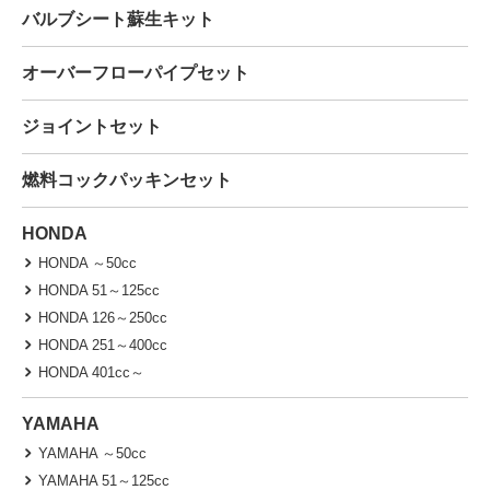
バルブシート蘇生キット
オーバーフローパイプセット
ジョイントセット
燃料コックパッキンセット
HONDA
HONDA ～50cc
HONDA 51～125cc
HONDA 126～250cc
HONDA 251～400cc
HONDA 401cc～
YAMAHA
YAMAHA ～50cc
YAMAHA 51～125cc