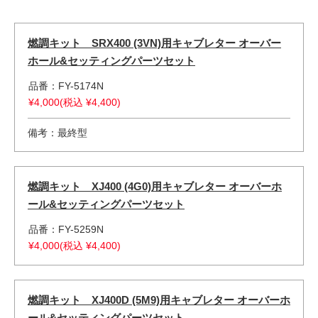
燃調キット SRX400 (3VN)用キャブレター オーバー
ホール&セッティングパーツセット
品番：FY-5174N
¥4,000(税込 ¥4,400)
備考：最終型
燃調キット XJ400 (4G0)用キャブレター オーバーホ
ール&セッティングパーツセット
品番：FY-5259N
¥4,000(税込 ¥4,400)
燃調キット XJ400D (5M9)用キャブレター オーバーホ
ール&セッティングパーツセット