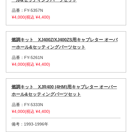
品番：FY-5357N
¥4,000(税込 ¥4,400)
燃調キット XJ400Z/XJ400ZS用キャブレター オーバ
ーホール&セッティングパーツセット
品番：FY-5261N
¥4,000(税込 ¥4,400)
燃調キット XJR400 (4HM)用キャブレター オーバー
ホール&セッティングパーツセット
品番：FY-5333N
¥4,000(税込 ¥4,400)
備考：1993-1996年