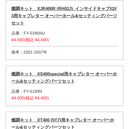
燃調キット XJR400R (RH02J), インサイドキャブ#2#
3用キャブレター オーバーホール&セッティングパーツ
セット
品番：FY-5346NU
¥4,000(税込 ¥4,400)
備考：2001-2007年
燃調キット XS400special用キャブレター オーバーホ
ール&セッティングパーツセット
品番：FY-5189N
¥4,000(税込 ¥4,400)
燃調キット XT400 (5Y7)用キャブレター オーバーホ
ール&セッティングパーツセット