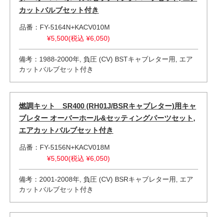
カットバルブセット付き
品番：FY-5164N+KACV010M
¥5,500(税込 ¥6,050)
備考：1988-2000年, 負圧 (CV) BSTキャブレター用, エア
カットバルブセット付き
燃調キット SR400 (RH01J/BSRキャブレター)用キャ
ブレター オーバーホール&セッティングパーツセット,
エアカットバルブセット付き
品番：FY-5156N+KACV018M
¥5,500(税込 ¥6,050)
備考：2001-2008年, 負圧 (CV) BSRキャブレター用, エア
カットバルブセット付き