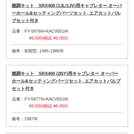
燃調キット SRX400 (1JL/1JV)用キャブレター オーバ
ーホール&セッティングパーツセット, エアカットバル
ブセット付き
品番：FY-5876N+KACV051M
¥5,500(税込 ¥6,050)
備考：初期型, 1985-1986年
燃調キット SRX400 (2NY)用キャブレター オーバー
ホール&セッティングパーツセット, エアカットバルブ
セット付き
品番：FY-5877N+KACV051M
¥5,500(税込 ¥6,050)
備考：1987年