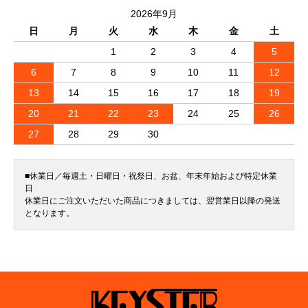
2026年9月
日
月
火
水
木
金
土
1
2
3
4
5
6
7
8
9
10
11
12
13
14
15
16
17
18
19
20
21
22
23
24
25
26
27
28
29
30
■休業日／毎週土・日曜日・祝祭日、お盆、年末年始および特定休業
日
休業日にご注文いただいた商品につきましては、翌営業日以降の発送
となります。