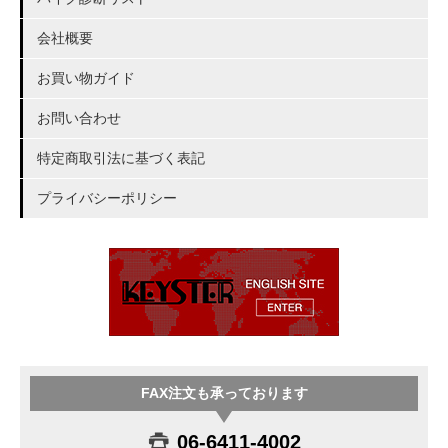
会社概要
お買い物ガイド
お問い合わせ
特定商取引法に基づく表記
プライバシーポリシー
FAX注文も承っております
06-6411-4002