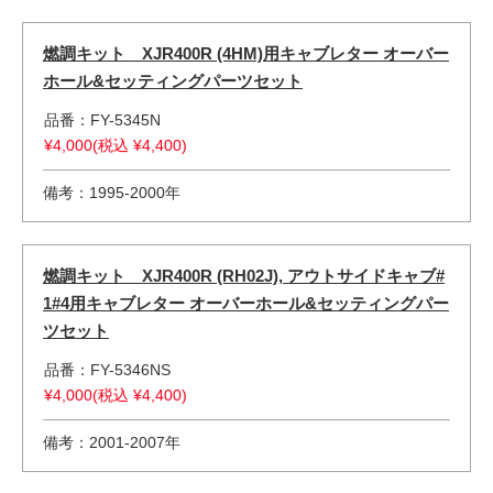
燃調キット XJR400R (4HM)用キャブレター オーバー
ホール&セッティングパーツセット
品番：FY-5345N
¥4,000(税込 ¥4,400)
備考：1995-2000年
燃調キット XJR400R (RH02J), アウトサイドキャブ#
1#4用キャブレター オーバーホール&セッティングパー
ツセット
品番：FY-5346NS
¥4,000(税込 ¥4,400)
備考：2001-2007年