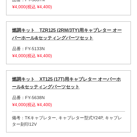
¥4,000(税込 ¥4,400)
燃調キット TZR125 (2RM/3TY)用キャブレター オー
バーホール&セッティングパーツセット
品番：FY-5133N
¥4,000(税込 ¥4,400)
燃調キット XT125 (17T)用キャブレター オーバーホ
ール&セッティングパーツセット
品番：FY-5638N
¥4,000(税込 ¥4,400)
備考：TKキャブレター, キャブレター型式Y24P, キャブレ
ター刻印12V