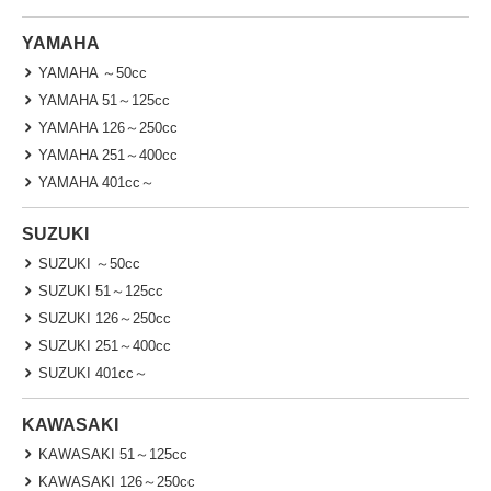
YAMAHA
YAMAHA ～50cc
YAMAHA 51～125cc
YAMAHA 126～250cc
YAMAHA 251～400cc
YAMAHA 401cc～
SUZUKI
SUZUKI ～50cc
SUZUKI 51～125cc
SUZUKI 126～250cc
SUZUKI 251～400cc
SUZUKI 401cc～
KAWASAKI
KAWASAKI 51～125cc
KAWASAKI 126～250cc