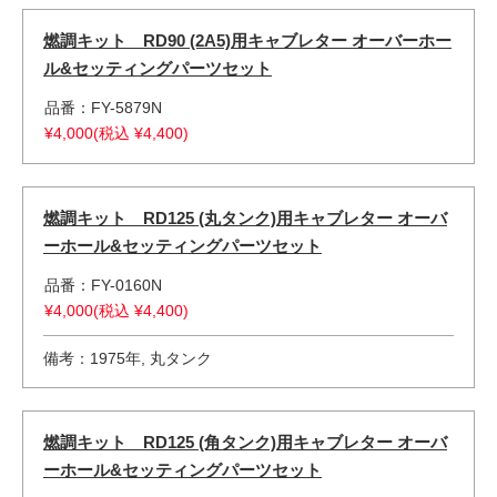
燃調キット RD90 (2A5)用キャブレター オーバーホー
ル&セッティングパーツセット
品番：FY-5879N
¥4,000(税込 ¥4,400)
燃調キット RD125 (丸タンク)用キャブレター オーバ
ーホール&セッティングパーツセット
品番：FY-0160N
¥4,000(税込 ¥4,400)
備考：1975年, 丸タンク
燃調キット RD125 (角タンク)用キャブレター オーバ
ーホール&セッティングパーツセット