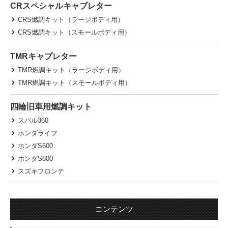
CRスペシャルキャブレター
CRS燃調キット（ラージボディ用）
CRS燃調キット（スモールボディ用）
TMRキャブレター
TMR燃調キット（ラージボディ用）
TMR燃調キット（スモールボディ用）
四輪旧車用燃調キット
スバル360
ホンダライフ
ホンダS600
ホンダS800
スズキフロンテ
コンテンツ