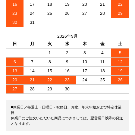
16
17
18
19
20
21
22
23
24
25
26
27
28
29
30
31
2026年9月
日
月
火
水
木
金
土
1
2
3
4
5
6
7
8
9
10
11
12
13
14
15
16
17
18
19
20
21
22
23
24
25
26
27
28
29
30
■休業日／毎週土・日曜日・祝祭日、お盆、年末年始および特定休業
日
休業日にご注文いただいた商品につきましては、翌営業日以降の発送
となります。