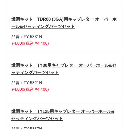
燃調キット TDR80 (3GA)用キャブレター オーバーホ
ール&セッティングパーツセット
品番：FY-5331N
¥4,000(税込 ¥4,400)
燃調キット TY80用キャブレター オーバーホール&セ
ッティングパーツセット
品番：FY-5321N
¥4,000(税込 ¥4,400)
燃調キット TY125用キャブレター オーバーホール&
セッティングパーツセット
品番：FY-5837N