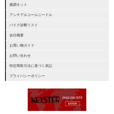
燃調キット
アンチアルコールニードル
バイク診断リスト
会社概要
お買い物ガイド
お問い合わせ
特定商取引法に基づく表記
プライバシーポリシー