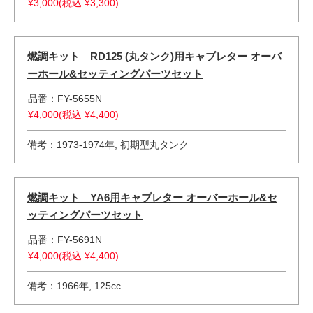
¥3,000(税込 ¥3,300)
燃調キット RD125 (丸タンク)用キャブレター オーバ
ーホール&セッティングパーツセット
品番：FY-5655N
¥4,000(税込 ¥4,400)
備考：1973-1974年, 初期型丸タンク
燃調キット YA6用キャブレター オーバーホール&セ
ッティングパーツセット
品番：FY-5691N
¥4,000(税込 ¥4,400)
備考：1966年, 125cc