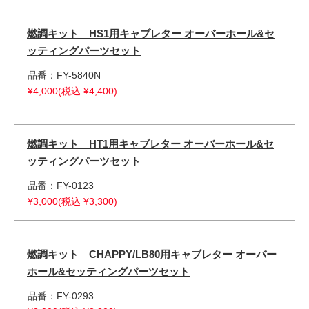
燃調キット HS1用キャブレター オーバーホール&セ
ッティングパーツセット
品番：FY-5840N
¥4,000(税込 ¥4,400)
燃調キット HT1用キャブレター オーバーホール&セ
ッティングパーツセット
品番：FY-0123
¥3,000(税込 ¥3,300)
燃調キット CHAPPY/LB80用キャブレター オーバー
ホール&セッティングパーツセット
品番：FY-0293