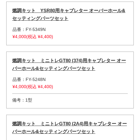
燃調キット YSR80用キャブレター オーバーホール&
セッティングパーツセット
品番：FY-5349N
¥4,000(税込 ¥4,400)
燃調キット ミニトレGT80 (374)用キャブレター オー
バーホール&セッティングパーツセット
品番：FY-5248N
¥4,000(税込 ¥4,400)
備考：1型
燃調キット ミニトレGT80 (2A4)用キャブレター オー
バーホール&セッティングパーツセット