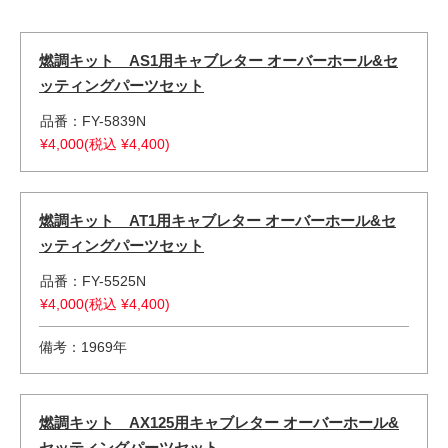
燃調キット AS1用キャブレター オーバーホール&セ
ッティングパーツセット
品番：FY-5839N
¥4,000(税込 ¥4,400)
燃調キット AT1用キャブレター オーバーホール&セ
ッティングパーツセット
品番：FY-5525N
¥4,000(税込 ¥4,400)
備考：1969年
燃調キット AX125用キャブレター オーバーホール&
セッティングパーツセット