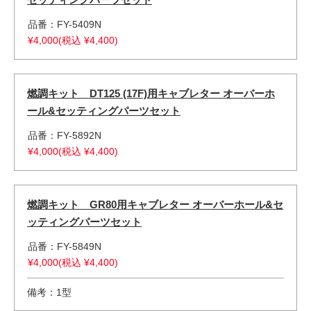
品番：FY-5409N
¥4,000(税込 ¥4,400)
燃調キット DT125 (17F)用キャブレター オーバーホ
ール&セッティングパーツセット
品番：FY-5892N
¥4,000(税込 ¥4,400)
燃調キット GR80用キャブレター オーバーホール&セ
ッティングパーツセット
品番：FY-5849N
¥4,000(税込 ¥4,400)
備考：1型