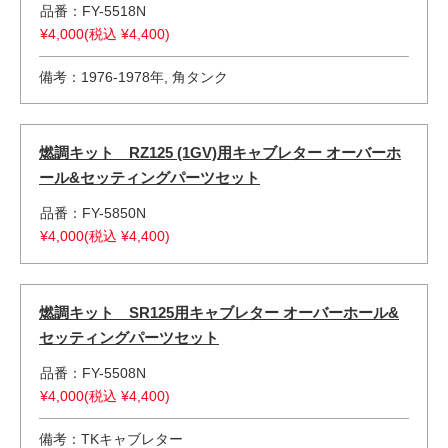
品番：FY-5518N
¥4,000(税込 ¥4,400)
備考：1976-1978年, 角タンク
燃調キット RZ125 (1GV)用キャブレター オーバーホ
ール&セッティングパーツセット
品番：FY-5850N
¥4,000(税込 ¥4,400)
燃調キット SR125用キャブレター オーバーホール&
セッティングパーツセット
品番：FY-5508N
¥4,000(税込 ¥4,400)
備考：TKキャブレター