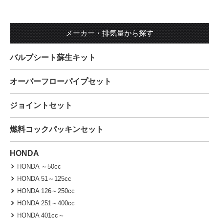
メーカー・排気量から探す
バルブシート蘇生キット
オーバーフローパイプセット
ジョイントセット
燃料コックパッキンセット
HONDA
HONDA ～50cc
HONDA 51～125cc
HONDA 126～250cc
HONDA 251～400cc
HONDA 401cc～