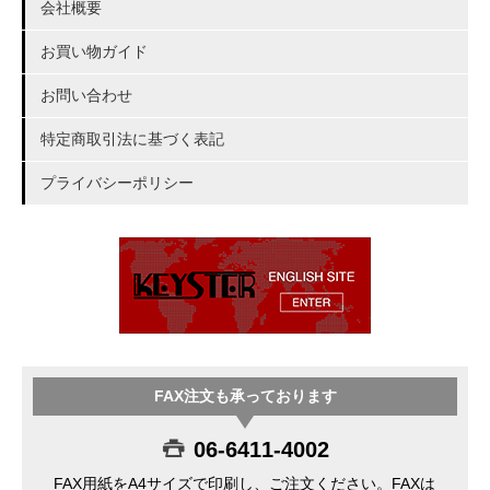
会社概要
お買い物ガイド
お問い合わせ
特定商取引法に基づく表記
プライバシーポリシー
FAX注文も承っております
06-6411-4002
FAX用紙をA4サイズで印刷し、ご注文ください。FAXは