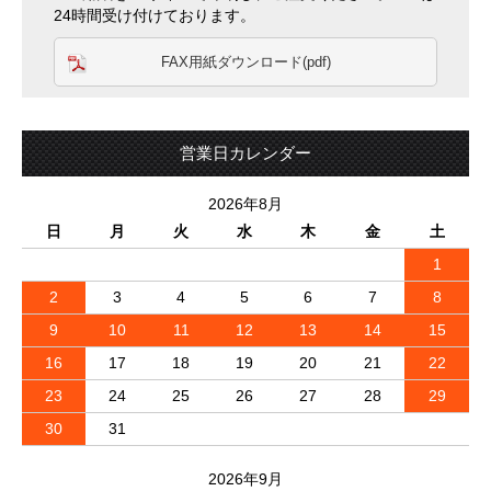
24時間受け付けております。
FAX用紙ダウンロード(pdf)
営業日カレンダー
2026年8月
日
月
火
水
木
金
土
1
2
3
4
5
6
7
8
9
10
11
12
13
14
15
16
17
18
19
20
21
22
23
24
25
26
27
28
29
30
31
2026年9月