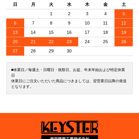
日
月
火
水
木
金
土
1
2
3
4
5
6
7
8
9
10
11
12
13
14
15
16
17
18
19
20
21
22
23
24
25
26
27
28
29
30
■休業日／毎週土・日曜日・祝祭日、お盆、年末年始および特定休業
日
休業日にご注文いただいた商品につきましては、翌営業日以降の発送
となります。