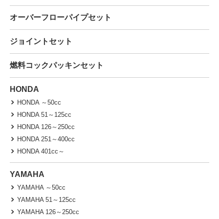
オーバーフローパイプセット
ジョイントセット
燃料コックパッキンセット
HONDA
HONDA ～50cc
HONDA 51～125cc
HONDA 126～250cc
HONDA 251～400cc
HONDA 401cc～
YAMAHA
YAMAHA ～50cc
YAMAHA 51～125cc
YAMAHA 126～250cc