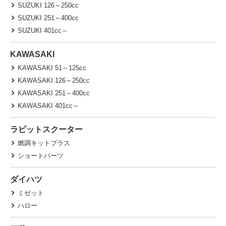
SUZUKI 126～250cc
SUZUKI 251～400cc
SUZUKI 401cc～
KAWASAKI
KAWASAKI 51～125cc
KAWASAKI 126～250cc
KAWASAKI 251～400cc
KAWASAKI 401cc～
ラビットスクーター
燃調キットプラス
ショートパーツ
ダイハツ
ミゼット
ハロー