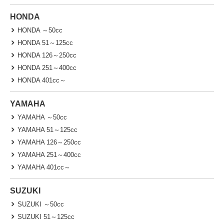
HONDA
HONDA ～50cc
HONDA 51～125cc
HONDA 126～250cc
HONDA 251～400cc
HONDA 401cc～
YAMAHA
YAMAHA ～50cc
YAMAHA 51～125cc
YAMAHA 126～250cc
YAMAHA 251～400cc
YAMAHA 401cc～
SUZUKI
SUZUKI ～50cc
SUZUKI 51～125cc