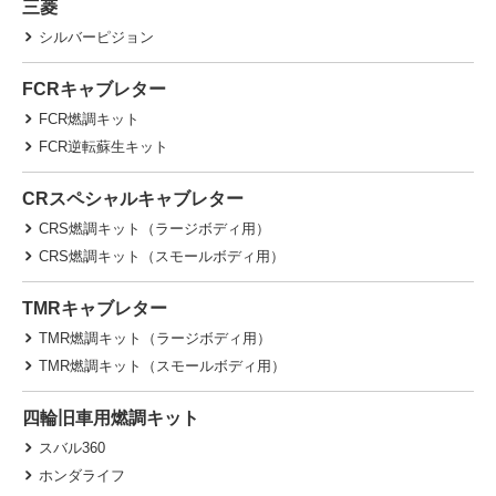
三菱
シルバーピジョン
FCRキャブレター
FCR燃調キット
FCR逆転蘇生キット
CRスペシャルキャブレター
CRS燃調キット（ラージボディ用）
CRS燃調キット（スモールボディ用）
TMRキャブレター
TMR燃調キット（ラージボディ用）
TMR燃調キット（スモールボディ用）
四輪旧車用燃調キット
スバル360
ホンダライフ