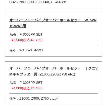
CB250N/CB250NZ,GL500, GL400 etc.
オーバーフローパイプオーバーホールセット W1S/W
1SA/W3用
品番：F-3005PP-SET
¥2,500(税込 ¥2,750)
備考：W1S/W1SA/W3
オーバーフローパイプオーバーホールセット ミクニV
Mキャブレター用 (Z1000/Z900/Z750 etc,)
品番：F-3006PP-SET
¥4,000(税込 ¥4,400)
備考：Z1000, Z900, Z750 etc,用