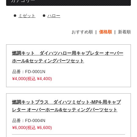
ミゼット
ハロー
おすすめ順
|
価格順
|
新着順
燃調キット ダイハツハロー用キャブレター オーバー
ホール&セッティングパーツセット
品番：FD-0001N
¥4,000(税込 ¥4,400)
燃調キットプラス ダイハツミゼット-MP4-用キャブ
レター オーバーホール&セッティングパーツセット
品番：FD-0004N
¥6,000(税込 ¥6,600)