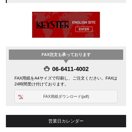
FAX注文も承っております
06-6411-4002
FAX用紙をA4サイズで印刷し、ご注文ください。FAXは
24時間受け付けております。
FAX用紙ダウンロード(pdf)
営業日カレンダー