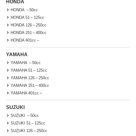
HONDA
HONDA ～50cc
HONDA 51～125cc
HONDA 126～250cc
HONDA 251～400cc
HONDA 401cc～
YAMAHA
YAMAHA ～50cc
YAMAHA 51～125cc
YAMAHA 126～250cc
YAMAHA 251～400cc
YAMAHA 401cc～
SUZUKI
SUZUKI ～50cc
SUZUKI 51～125cc
SUZUKI 126～250cc