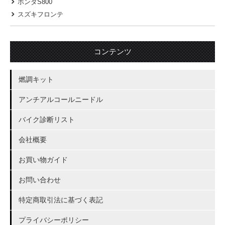
ホンダS800
スズキフロンテ
コンテンツ
燃調キット
アンチアルコールニードル
バイク診断リスト
会社概要
お買い物ガイド
お問い合わせ
特定商取引法に基づく表記
プライバシーポリシー