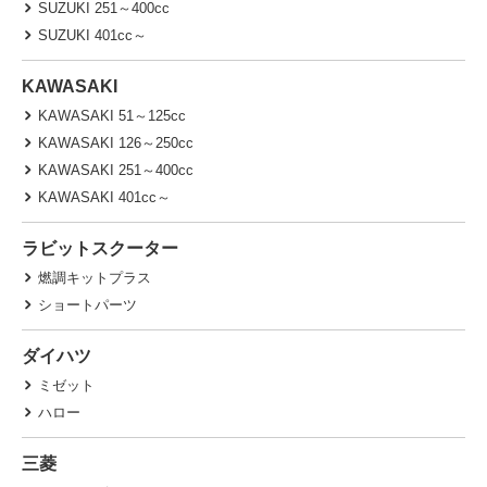
SUZUKI 251～400cc
SUZUKI 401cc～
KAWASAKI
KAWASAKI 51～125cc
KAWASAKI 126～250cc
KAWASAKI 251～400cc
KAWASAKI 401cc～
ラビットスクーター
燃調キットプラス
ショートパーツ
ダイハツ
ミゼット
ハロー
三菱