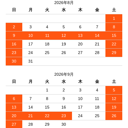
2026年8月
日
月
火
水
木
金
土
1
2
3
4
5
6
7
8
9
10
11
12
13
14
15
16
17
18
19
20
21
22
23
24
25
26
27
28
29
30
31
2026年9月
日
月
火
水
木
金
土
1
2
3
4
5
6
7
8
9
10
11
12
13
14
15
16
17
18
19
20
21
22
23
24
25
26
27
28
29
30