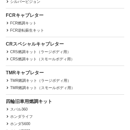
シルバーピジョン
FCRキャブレター
FCR燃調キット
FCR逆転蘇生キット
CRスペシャルキャブレター
CRS燃調キット（ラージボディ用）
CRS燃調キット（スモールボディ用）
TMRキャブレター
TMR燃調キット（ラージボディ用）
TMR燃調キット（スモールボディ用）
四輪旧車用燃調キット
スバル360
ホンダライフ
ホンダS600