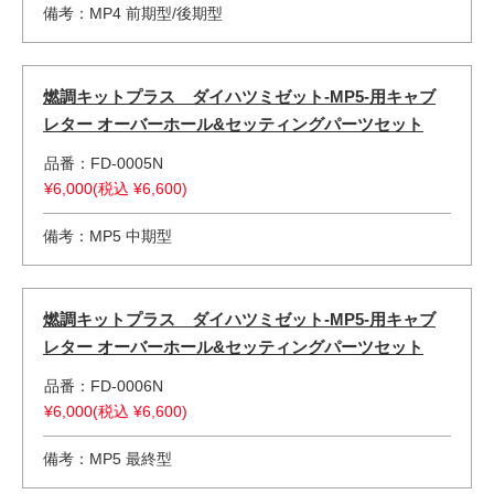
備考：MP4 前期型/後期型
燃調キットプラス ダイハツミゼット-MP5-用キャブ
レター オーバーホール&セッティングパーツセット
品番：FD-0005N
¥6,000(税込 ¥6,600)
備考：MP5 中期型
燃調キットプラス ダイハツミゼット-MP5-用キャブ
レター オーバーホール&セッティングパーツセット
品番：FD-0006N
¥6,000(税込 ¥6,600)
備考：MP5 最終型