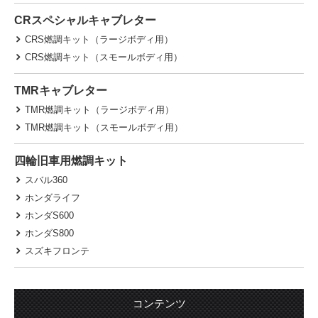
CRスペシャルキャブレター
CRS燃調キット（ラージボディ用）
CRS燃調キット（スモールボディ用）
TMRキャブレター
TMR燃調キット（ラージボディ用）
TMR燃調キット（スモールボディ用）
四輪旧車用燃調キット
スバル360
ホンダライフ
ホンダS600
ホンダS800
スズキフロンテ
コンテンツ