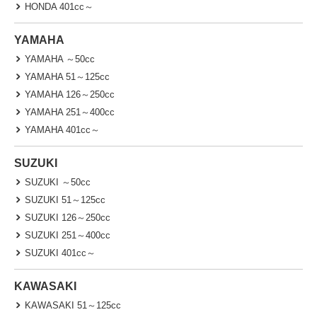
HONDA 401cc～
YAMAHA
YAMAHA ～50cc
YAMAHA 51～125cc
YAMAHA 126～250cc
YAMAHA 251～400cc
YAMAHA 401cc～
SUZUKI
SUZUKI ～50cc
SUZUKI 51～125cc
SUZUKI 126～250cc
SUZUKI 251～400cc
SUZUKI 401cc～
KAWASAKI
KAWASAKI 51～125cc