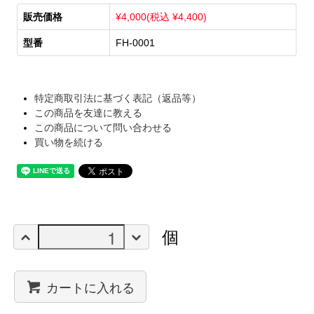
販売価格
¥4,000(税込 ¥4,400)
型番
FH-0001
特定商取引法に基づく表記（返品等）
この商品を友達に教える
この商品について問い合わせる
買い物を続ける
個
カートに入れる