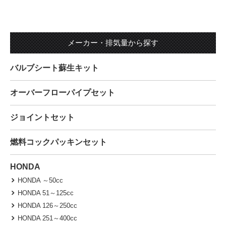
メーカー・排気量から探す
バルブシート蘇生キット
オーバーフローパイプセット
ジョイントセット
燃料コックパッキンセット
HONDA
HONDA ～50cc
HONDA 51～125cc
HONDA 126～250cc
HONDA 251～400cc