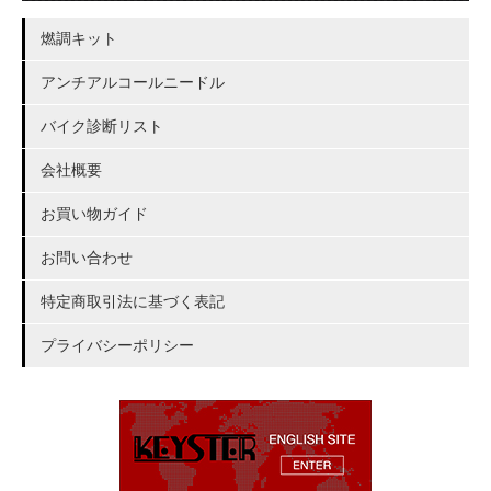
燃調キット
アンチアルコールニードル
バイク診断リスト
会社概要
お買い物ガイド
お問い合わせ
特定商取引法に基づく表記
プライバシーポリシー