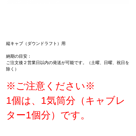
縦キャブ（ダウンドラフト）用
納期の目安：
ご注文後２営業日以内の発送が可能です。（土曜、日曜、祝日を
除く）
※ご注意ください※
1個は、1気筒分（キャブレ
ター1個分）です。