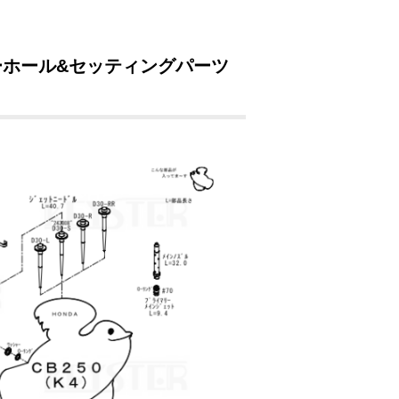
バーホール&セッティングパーツ