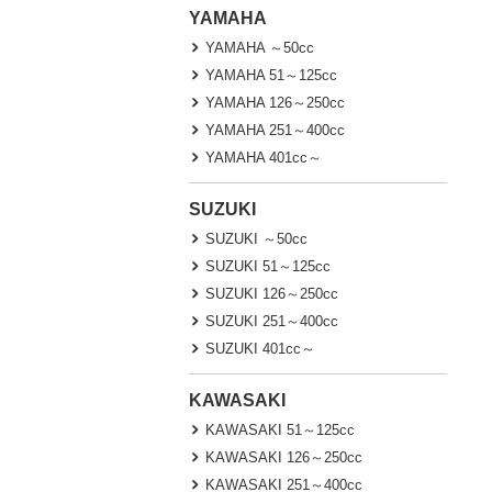
YAMAHA
YAMAHA ～50cc
YAMAHA 51～125cc
YAMAHA 126～250cc
YAMAHA 251～400cc
YAMAHA 401cc～
SUZUKI
SUZUKI ～50cc
SUZUKI 51～125cc
SUZUKI 126～250cc
SUZUKI 251～400cc
SUZUKI 401cc～
KAWASAKI
KAWASAKI 51～125cc
KAWASAKI 126～250cc
KAWASAKI 251～400cc