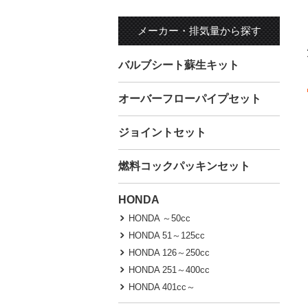
メーカー・排気量から探す
バルブシート蘇生キット
オーバーフローパイプセット
ジョイントセット
燃料コックパッキンセット
HONDA
HONDA ～50cc
HONDA 51～125cc
HONDA 126～250cc
HONDA 251～400cc
HONDA 401cc～