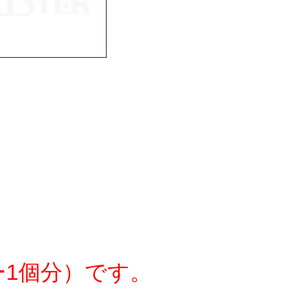
ー1個分）です。