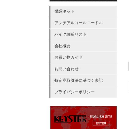
燃調キット
アンチアルコールニードル
バイク診断リスト
会社概要
お買い物ガイド
お問い合わせ
特定商取引法に基づく表記
プライバシーポリシー