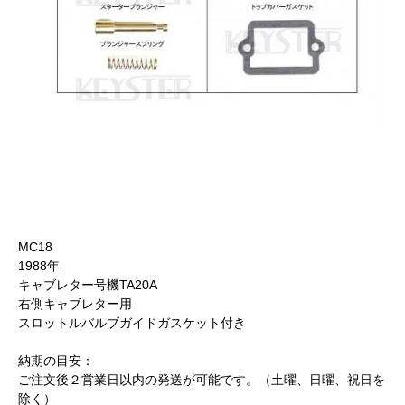
MC18
1988年
キャブレター号機TA20A
右側キャブレター用
スロットルバルブガイドガスケット付き
納期の目安：
ご注文後２営業日以内の発送が可能です。（土曜、日曜、祝日を
除く）