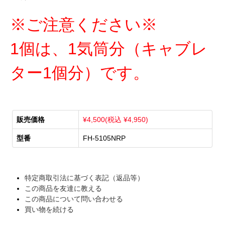
※ご注意ください※
1個は、1気筒分（キャブレ
ター1個分）です。
販売価格
¥4,500(税込 ¥4,950)
型番
FH-5105NRP
特定商取引法に基づく表記（返品等）
この商品を友達に教える
この商品について問い合わせる
買い物を続ける