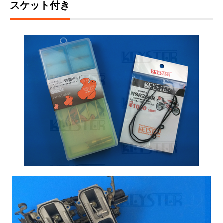
スケット付き