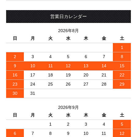
営業日カレンダー
2026年8月
日
月
火
水
木
金
土
1
2
3
4
5
6
7
8
9
10
11
12
13
14
15
16
17
18
19
20
21
22
23
24
25
26
27
28
29
30
31
2026年9月
日
月
火
水
木
金
土
1
2
3
4
5
6
7
8
9
10
11
12