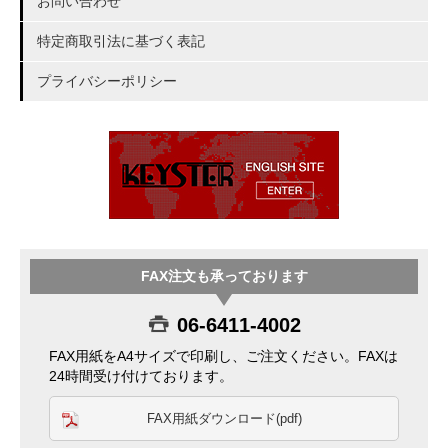
お問い合わせ
特定商取引法に基づく表記
プライバシーポリシー
FAX注文も承っております
06-6411-4002
FAX用紙をA4サイズで印刷し、ご注文ください。FAXは
24時間受け付けております。
FAX用紙ダウンロード(pdf)