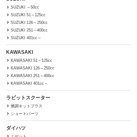
SUZUKI ～50cc
SUZUKI 51～125cc
SUZUKI 126～250cc
SUZUKI 251～400cc
SUZUKI 401cc～
KAWASAKI
KAWASAKI 51～125cc
KAWASAKI 126～250cc
KAWASAKI 251～400cc
KAWASAKI 401cc～
ラビットスクーター
燃調キットプラス
ショートパーツ
ダイハツ
ミゼット