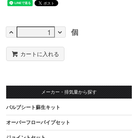
個
カートに入れる
メーカー・排気量から探す
バルブシート蘇生キット
オーバーフローパイプセット
ジョイントセット