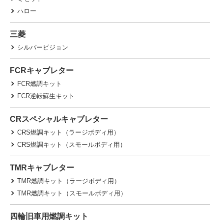
ハロー
三菱
シルバーピジョン
FCRキャブレター
FCR燃調キット
FCR逆転蘇生キット
CRスペシャルキャブレター
CRS燃調キット（ラージボディ用）
CRS燃調キット（スモールボディ用）
TMRキャブレター
TMR燃調キット（ラージボディ用）
TMR燃調キット（スモールボディ用）
四輪旧車用燃調キット