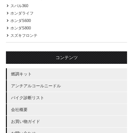
スバル360
ホンダライフ
ホンダS600
ホンダS800
スズキフロンテ
コンテンツ
燃調キット
アンチアルコールニードル
バイク診断リスト
会社概要
お買い物ガイド