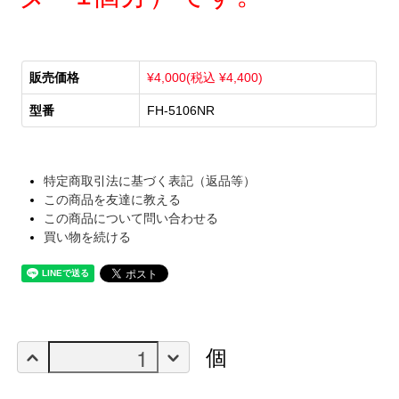
販売価格
¥4,000(税込 ¥4,400)
型番
FH-5106NR
特定商取引法に基づく表記（返品等）
この商品を友達に教える
この商品について問い合わせる
買い物を続ける
個