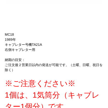
MC18
1989年
キャブレター号機TA21A
右側キャブレター用
納期の目安：
ご注文後２営業日以内の発送が可能です。（土曜、日曜、祝日を
除く）
※ご注意ください※
1個は、1気筒分（キャブレ
ター1個分）です。