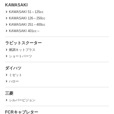
KAWASAKI
KAWASAKI 51～125cc
KAWASAKI 126～250cc
KAWASAKI 251～400cc
KAWASAKI 401cc～
ラビットスクーター
燃調キットプラス
ショートパーツ
ダイハツ
ミゼット
ハロー
三菱
シルバーピジョン
FCRキャブレター