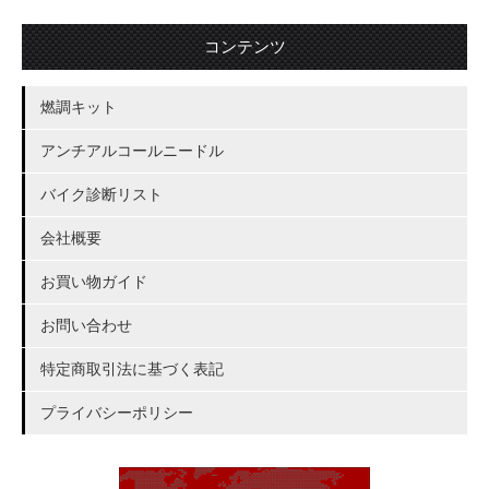
コンテンツ
燃調キット
アンチアルコールニードル
バイク診断リスト
会社概要
お買い物ガイド
お問い合わせ
特定商取引法に基づく表記
プライバシーポリシー