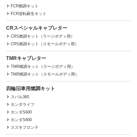
FCR燃調キット
FCR逆転蘇生キット
CRスペシャルキャブレター
CRS燃調キット（ラージボディ用）
CRS燃調キット（スモールボディ用）
TMRキャブレター
TMR燃調キット（ラージボディ用）
TMR燃調キット（スモールボディ用）
四輪旧車用燃調キット
スバル360
ホンダライフ
ホンダS600
ホンダS800
スズキフロンテ