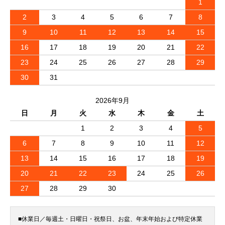
1
2
3
4
5
6
7
8
9
10
11
12
13
14
15
16
17
18
19
20
21
22
23
24
25
26
27
28
29
30
31
2026年9月
日
月
火
水
木
金
土
1
2
3
4
5
6
7
8
9
10
11
12
13
14
15
16
17
18
19
20
21
22
23
24
25
26
27
28
29
30
■休業日／毎週土・日曜日・祝祭日、お盆、年末年始および特定休業