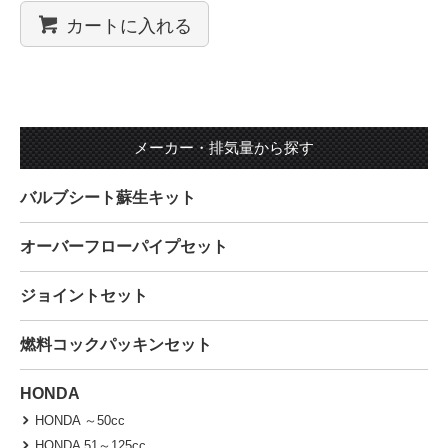
カートに入れる
メーカー・排気量から探す
バルブシート蘇生キット
オーバーフローパイプセット
ジョイントセット
燃料コックパッキンセット
HONDA
HONDA ～50cc
HONDA 51～125cc