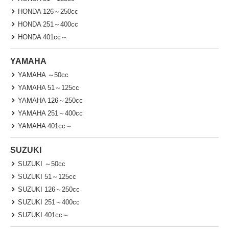
HONDA 126～250cc
HONDA 251～400cc
HONDA 401cc～
YAMAHA
YAMAHA ～50cc
YAMAHA 51～125cc
YAMAHA 126～250cc
YAMAHA 251～400cc
YAMAHA 401cc～
SUZUKI
SUZUKI ～50cc
SUZUKI 51～125cc
SUZUKI 126～250cc
SUZUKI 251～400cc
SUZUKI 401cc～