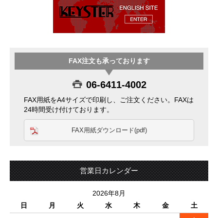
FAX注文も承っております
06-6411-4002
FAX用紙をA4サイズで印刷し、ご注文ください。FAXは
24時間受け付けております。
FAX用紙ダウンロード(pdf)
営業日カレンダー
2026年8月
日
月
火
水
木
金
土