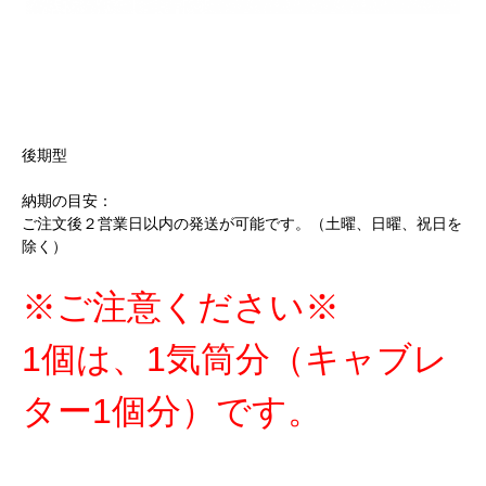
後期型
納期の目安：
ご注文後２営業日以内の発送が可能です。（土曜、日曜、祝日を
除く）
※ご注意ください※
1個は、1気筒分（キャブレ
ター1個分）です。