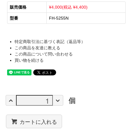
販売価格
¥4,000(税込 ¥4,400)
型番
FH-5255N
特定商取引法に基づく表記（返品等）
この商品を友達に教える
この商品について問い合わせる
買い物を続ける
個
カートに入れる