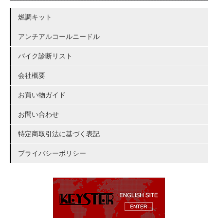
燃調キット
アンチアルコールニードル
バイク診断リスト
会社概要
お買い物ガイド
お問い合わせ
特定商取引法に基づく表記
プライバシーポリシー