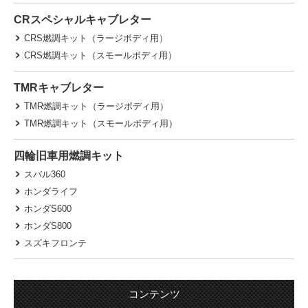
CRスペシャルキャブレター
CRS燃調キット（ラージボディ用）
CRS燃調キット（スモールボディ用）
TMRキャブレター
TMR燃調キット（ラージボディ用）
TMR燃調キット（スモールボディ用）
四輪旧車用燃調キット
スバル360
ホンダライフ
ホンダS600
ホンダS800
スズキフロンテ
コンテンツ