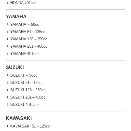
HONDA 401cc～
YAMAHA
YAMAHA ～50cc
YAMAHA 51～125cc
YAMAHA 126～250cc
YAMAHA 251～400cc
YAMAHA 401cc～
SUZUKI
SUZUKI ～50cc
SUZUKI 51～125cc
SUZUKI 126～250cc
SUZUKI 251～400cc
SUZUKI 401cc～
KAWASAKI
KAWASAKI 51～125cc