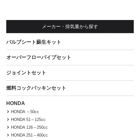
メーカー・排気量から探す
バルブシート蘇生キット
オーバーフローパイプセット
ジョイントセット
燃料コックパッキンセット
HONDA
HONDA ～50cc
HONDA 51～125cc
HONDA 126～250cc
HONDA 251～400cc