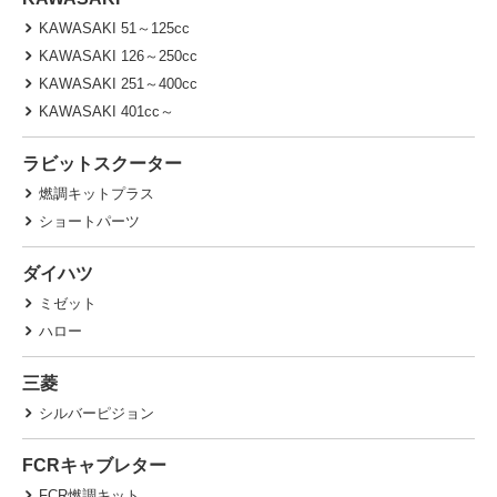
KAWASAKI 51～125cc
KAWASAKI 126～250cc
KAWASAKI 251～400cc
KAWASAKI 401cc～
ラビットスクーター
燃調キットプラス
ショートパーツ
ダイハツ
ミゼット
ハロー
三菱
シルバーピジョン
FCRキャブレター
FCR燃調キット