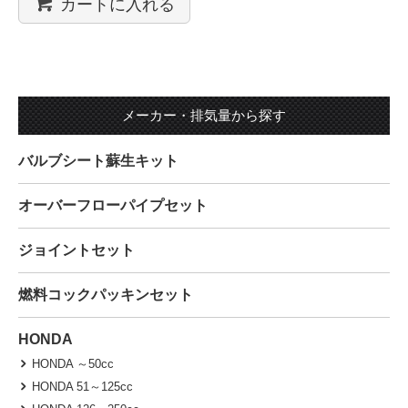
カートに入れる
メーカー・排気量から探す
バルブシート蘇生キット
オーバーフローパイプセット
ジョイントセット
燃料コックパッキンセット
HONDA
HONDA ～50cc
HONDA 51～125cc