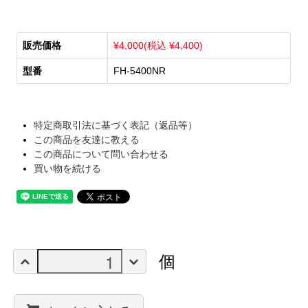
販売価格
¥4,000(税込 ¥4,400)
型番
FH-5400NR
特定商取引法に基づく表記（返品等）
この商品を友達に教える
この商品について問い合わせる
買い物を続ける
個