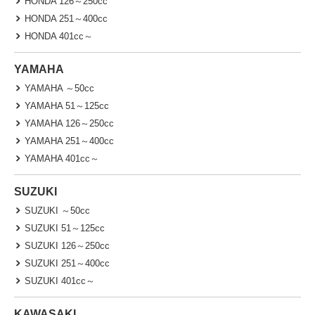
HONDA 126～250cc
HONDA 251～400cc
HONDA 401cc～
YAMAHA
YAMAHA ～50cc
YAMAHA 51～125cc
YAMAHA 126～250cc
YAMAHA 251～400cc
YAMAHA 401cc～
SUZUKI
SUZUKI ～50cc
SUZUKI 51～125cc
SUZUKI 126～250cc
SUZUKI 251～400cc
SUZUKI 401cc～
KAWASAKI