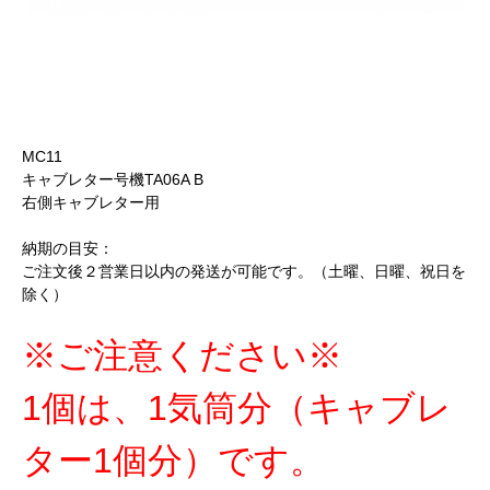
MC11
キャブレター号機TA06A B
右側キャブレター用
納期の目安：
ご注文後２営業日以内の発送が可能です。（土曜、日曜、祝日を
除く）
※ご注意ください※
1個は、1気筒分（キャブレ
ター1個分）です。