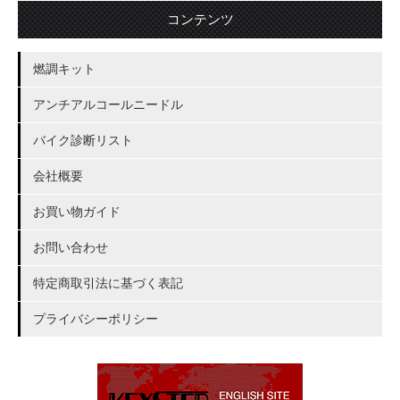
コンテンツ
燃調キット
アンチアルコールニードル
バイク診断リスト
会社概要
お買い物ガイド
お問い合わせ
特定商取引法に基づく表記
プライバシーポリシー