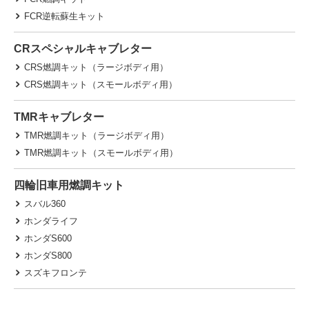
FCR逆転蘇生キット
CRスペシャルキャブレター
CRS燃調キット（ラージボディ用）
CRS燃調キット（スモールボディ用）
TMRキャブレター
TMR燃調キット（ラージボディ用）
TMR燃調キット（スモールボディ用）
四輪旧車用燃調キット
スバル360
ホンダライフ
ホンダS600
ホンダS800
スズキフロンテ