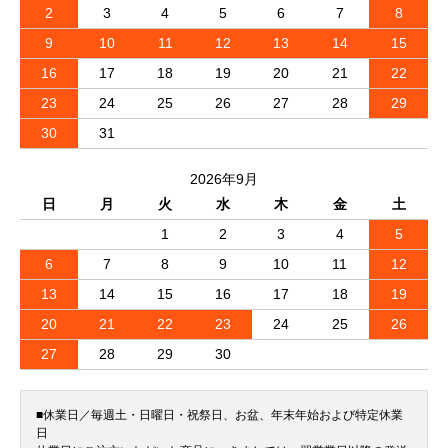
2
3
4
5
6
7
8
9
10
11
12
13
14
15
16
17
18
19
20
21
22
23
24
25
26
27
28
29
30
31
2026年9月
日
月
火
水
木
金
土
1
2
3
4
5
6
7
8
9
10
11
12
13
14
15
16
17
18
19
20
21
22
23
24
25
26
27
28
29
30
■休業日／毎週土・日曜日・祝祭日、お盆、年末年始および特定休業
日