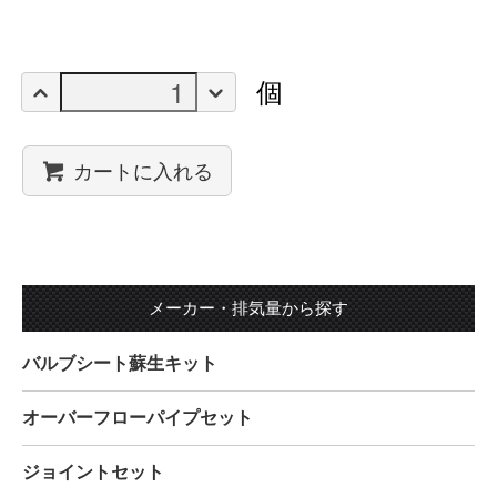
個
カートに入れる
メーカー・排気量から探す
バルブシート蘇生キット
オーバーフローパイプセット
ジョイントセット