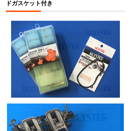
ドガスケット付き