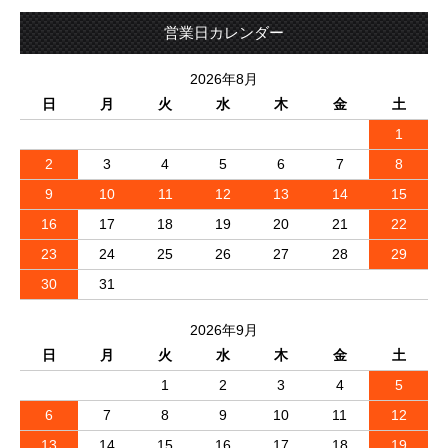
営業日カレンダー
2026年8月
日
月
火
水
木
金
土
1
2
3
4
5
6
7
8
9
10
11
12
13
14
15
16
17
18
19
20
21
22
23
24
25
26
27
28
29
30
31
2026年9月
日
月
火
水
木
金
土
1
2
3
4
5
6
7
8
9
10
11
12
13
14
15
16
17
18
19