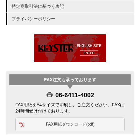
特定商取引法に基づく表記
プライバシーポリシー
FAX注文も承っております
06-6411-4002
FAX用紙をA4サイズで印刷し、ご注文ください。FAXは
24時間受け付けております。
FAX用紙ダウンロード(pdf)