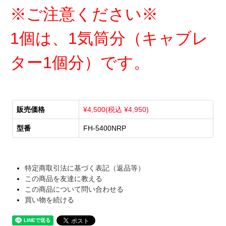
※ご注意ください※
1個は、1気筒分（キャブレ
ター1個分）です。
販売価格
¥4,500(税込 ¥4,950)
型番
FH-5400NRP
特定商取引法に基づく表記（返品等）
この商品を友達に教える
この商品について問い合わせる
買い物を続ける