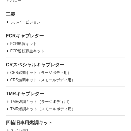
ハロー
三菱
シルバーピジョン
FCRキャブレター
FCR燃調キット
FCR逆転蘇生キット
CRスペシャルキャブレター
CRS燃調キット（ラージボディ用）
CRS燃調キット（スモールボディ用）
TMRキャブレター
TMR燃調キット（ラージボディ用）
TMR燃調キット（スモールボディ用）
四輪旧車用燃調キット
スバル360