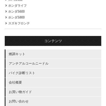
ホンダライフ
ホンダS600
ホンダS800
スズキフロンテ
コンテンツ
燃調キット
アンチアルコールニードル
バイク診断リスト
会社概要
お買い物ガイド
お問い合わせ