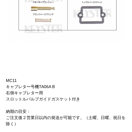
MC11
キャブレター号機TA06A B
右側キャブレター用
スロットルバルブガイドガスケット付き
納期の目安：
ご注文後２営業日以内の発送が可能です。（土曜、日曜、祝日を
除く）