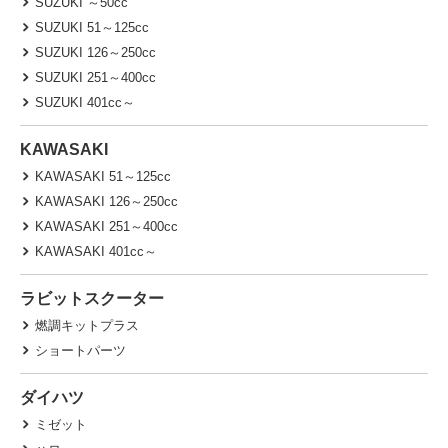
SUZUKI ～50cc
SUZUKI 51～125cc
SUZUKI 126～250cc
SUZUKI 251～400cc
SUZUKI 401cc～
KAWASAKI
KAWASAKI 51～125cc
KAWASAKI 126～250cc
KAWASAKI 251～400cc
KAWASAKI 401cc～
ラビットスクーター
燃調キットプラス
ショートパーツ
ダイハツ
ミゼット