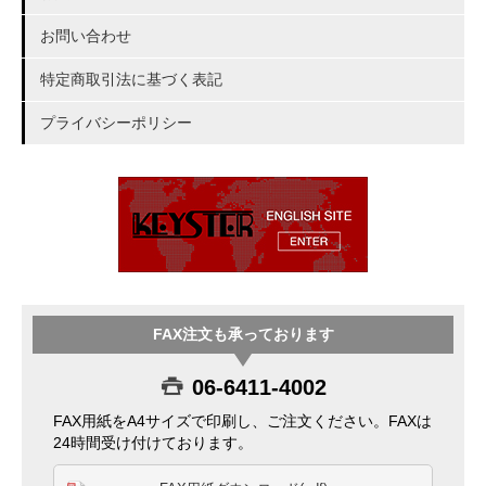
お問い合わせ
特定商取引法に基づく表記
プライバシーポリシー
FAX注文も承っております
06-6411-4002
FAX用紙をA4サイズで印刷し、ご注文ください。FAXは
24時間受け付けております。