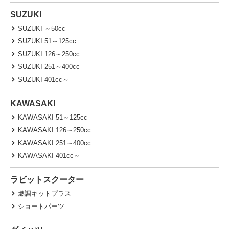
SUZUKI
SUZUKI ～50cc
SUZUKI 51～125cc
SUZUKI 126～250cc
SUZUKI 251～400cc
SUZUKI 401cc～
KAWASAKI
KAWASAKI 51～125cc
KAWASAKI 126～250cc
KAWASAKI 251～400cc
KAWASAKI 401cc～
ラビットスクーター
燃調キットプラス
ショートパーツ