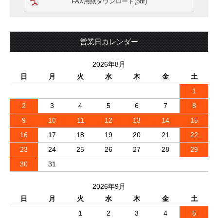
FAX用紙ダウンロード(pdf)
営業日カレンダー
2026年8月
日
月
火
水
木
金
土
1
2
3
4
5
6
7
8
9
10
11
12
13
14
15
16
17
18
19
20
21
22
23
24
25
26
27
28
29
30
31
2026年9月
日
月
火
水
木
金
土
1
2
3
4
5