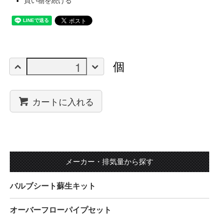
買い物を続ける
個
カートに入れる
メーカー・排気量から探す
バルブシート蘇生キット
オーバーフローパイプセット