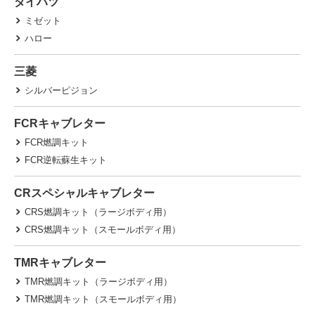
ダイハツ
ミゼット
ハロー
三菱
シルバーピジョン
FCRキャブレター
FCR燃調キット
FCR逆転蘇生キット
CRスペシャルキャブレター
CRS燃調キット（ラージボディ用）
CRS燃調キット（スモールボディ用）
TMRキャブレター
TMR燃調キット（ラージボディ用）
TMR燃調キット（スモールボディ用）