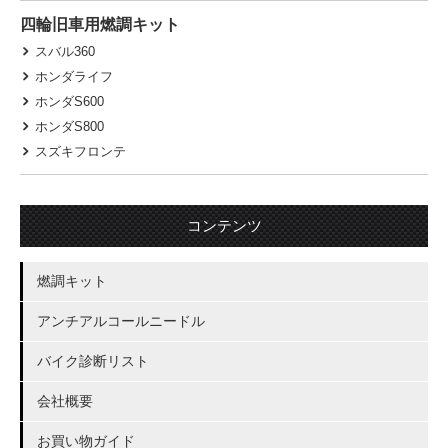
四輪旧車用燃調キット
スバル360
ホンダライフ
ホンダS600
ホンダS800
スズキフロンテ
コンテンツ
燃調キット
アンチアルコールニードル
バイク診断リスト
会社概要
お買い物ガイド