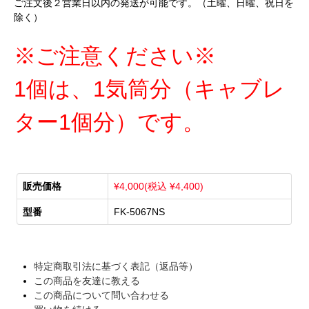
ご注文後２営業日以内の発送が可能です。（土曜、日曜、祝日を
除く）
※ご注意ください※
1個は、1気筒分（キャブレ
ター1個分）です。
販売価格
¥4,000(税込 ¥4,400)
型番
FK-5067NS
特定商取引法に基づく表記（返品等）
この商品を友達に教える
この商品について問い合わせる