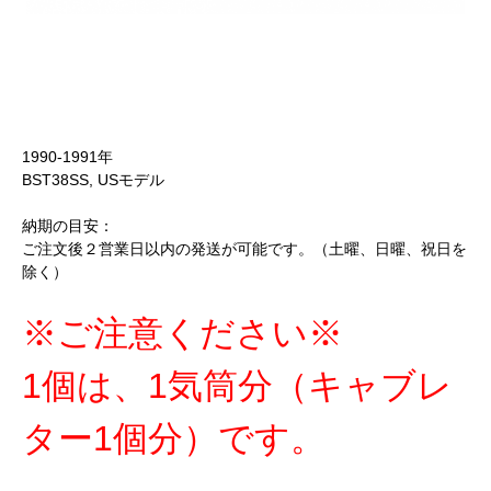
1990-1991年
BST38SS, USモデル
納期の目安：
ご注文後２営業日以内の発送が可能です。（土曜、日曜、祝日を
除く）
※ご注意ください※
1個は、1気筒分（キャブレ
ター1個分）です。