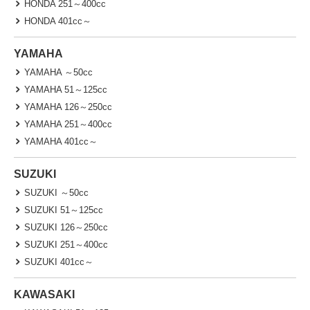
HONDA 251～400cc
HONDA 401cc～
YAMAHA
YAMAHA ～50cc
YAMAHA 51～125cc
YAMAHA 126～250cc
YAMAHA 251～400cc
YAMAHA 401cc～
SUZUKI
SUZUKI ～50cc
SUZUKI 51～125cc
SUZUKI 126～250cc
SUZUKI 251～400cc
SUZUKI 401cc～
KAWASAKI