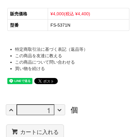
販売価格
¥4,000(税込 ¥4,400)
型番
FS-5371N
特定商取引法に基づく表記（返品等）
この商品を友達に教える
この商品について問い合わせる
買い物を続ける
個
カートに入れる