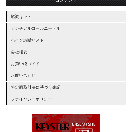
コンテンツ
燃調キット
アンチアルコールニードル
バイク診断リスト
会社概要
お買い物ガイド
お問い合わせ
特定商取引法に基づく表記
プライバシーポリシー