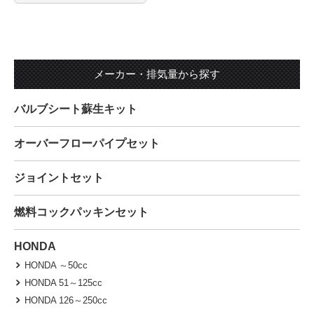
メーカー・排気量から探す
バルブシート蘇生キット
オーバーフローパイプセット
ジョイントセット
燃料コックパッキンセット
HONDA
HONDA ～50cc
HONDA 51～125cc
HONDA 126～250cc