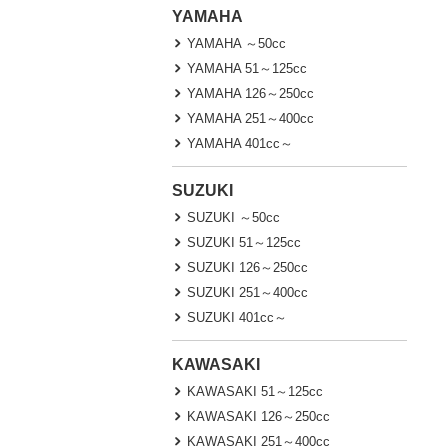
YAMAHA
YAMAHA ～50cc
YAMAHA 51～125cc
YAMAHA 126～250cc
YAMAHA 251～400cc
YAMAHA 401cc～
SUZUKI
SUZUKI ～50cc
SUZUKI 51～125cc
SUZUKI 126～250cc
SUZUKI 251～400cc
SUZUKI 401cc～
KAWASAKI
KAWASAKI 51～125cc
KAWASAKI 126～250cc
KAWASAKI 251～400cc