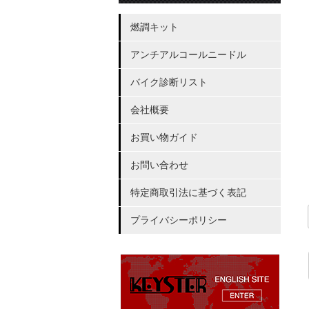
燃調キット
アンチアルコールニードル
バイク診断リスト
会社概要
お買い物ガイド
お問い合わせ
特定商取引法に基づく表記
プライバシーポリシー