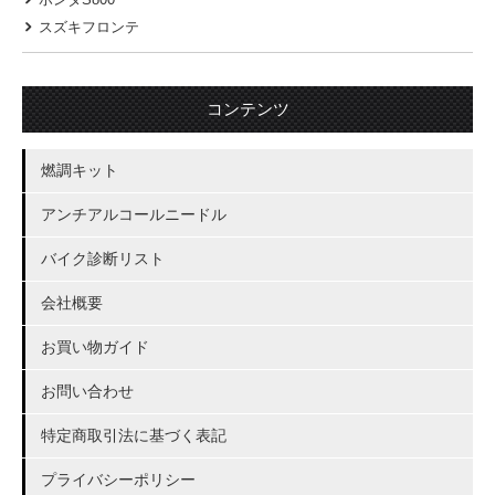
スズキフロンテ
コンテンツ
燃調キット
アンチアルコールニードル
バイク診断リスト
会社概要
お買い物ガイド
お問い合わせ
特定商取引法に基づく表記
プライバシーポリシー