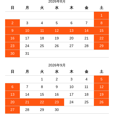
2026年8月
日
月
火
水
木
金
土
1
2
3
4
5
6
7
8
9
10
11
12
13
14
15
16
17
18
19
20
21
22
23
24
25
26
27
28
29
30
31
2026年9月
日
月
火
水
木
金
土
1
2
3
4
5
6
7
8
9
10
11
12
13
14
15
16
17
18
19
20
21
22
23
24
25
26
27
28
29
30