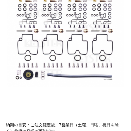
納期の目安：ご注文確定後、7営業日（土曜、日曜、祝日を除