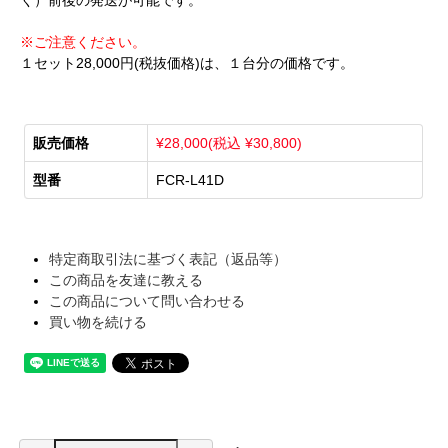
く）前後の発送が可能です。
※ご注意ください。
１セット28,000円(税抜価格)は、１台分の価格です。
販売価格
¥28,000(税込 ¥30,800)
型番
FCR-L41D
特定商取引法に基づく表記（返品等）
この商品を友達に教える
この商品について問い合わせる
買い物を続ける