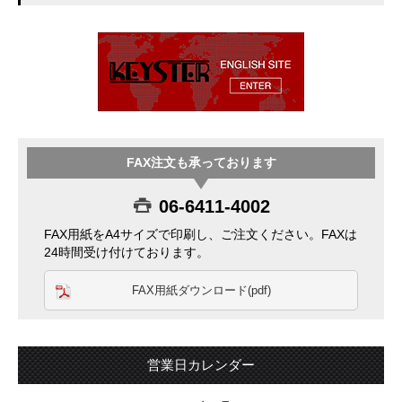
FAX注文も承っております
06-6411-4002
FAX用紙をA4サイズで印刷し、ご注文ください。FAXは
24時間受け付けております。
FAX用紙ダウンロード(pdf)
営業日カレンダー