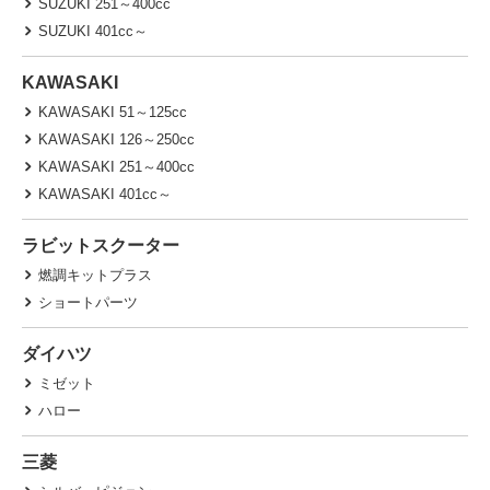
SUZUKI 251～400cc
SUZUKI 401cc～
KAWASAKI
KAWASAKI 51～125cc
KAWASAKI 126～250cc
KAWASAKI 251～400cc
KAWASAKI 401cc～
ラビットスクーター
燃調キットプラス
ショートパーツ
ダイハツ
ミゼット
ハロー
三菱