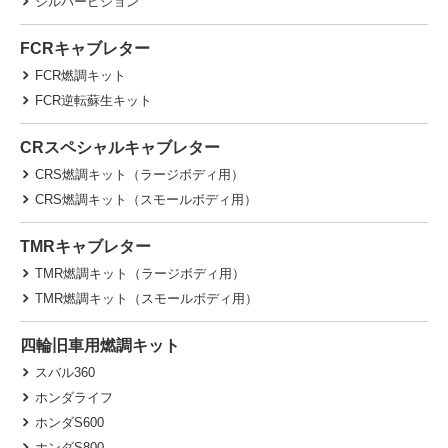
シルバーピジョン
FCRキャブレター
FCR燃調キット
FCR逆転蘇生キット
CRスペシャルキャブレター
CRS燃調キット（ラージボディ用）
CRS燃調キット（スモールボディ用）
TMRキャブレター
TMR燃調キット（ラージボディ用）
TMR燃調キット（スモールボディ用）
四輪旧車用燃調キット
スバル360
ホンダライフ
ホンダS600
ホンダS800