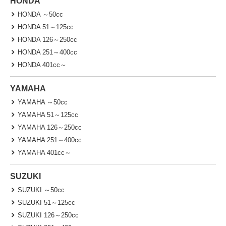
HONDA
HONDA ～50cc
HONDA 51～125cc
HONDA 126～250cc
HONDA 251～400cc
HONDA 401cc～
YAMAHA
YAMAHA ～50cc
YAMAHA 51～125cc
YAMAHA 126～250cc
YAMAHA 251～400cc
YAMAHA 401cc～
SUZUKI
SUZUKI ～50cc
SUZUKI 51～125cc
SUZUKI 126～250cc