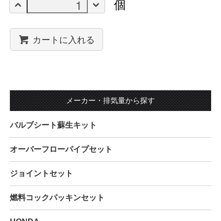
個
カートに入れる
メーカー・排気量から探す
バルブシート蘇生キット
オーバーフローパイプセット
ジョイントセット
燃料コックパッキンセット