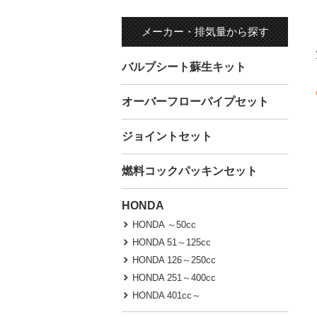
メーカー・排気量から探す
バルブシート蘇生キット
オーバーフローパイプセット
ジョイントセット
燃料コックパッキンセット
HONDA
HONDA ～50cc
HONDA 51～125cc
HONDA 126～250cc
HONDA 251～400cc
HONDA 401cc～