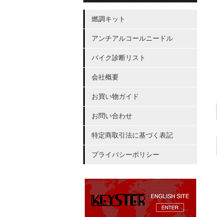
燃調キット
アンチアルコールニードル
バイク診断リスト
会社概要
お買い物ガイド
お問い合わせ
特定商取引法に基づく表記
プライバシーポリシー