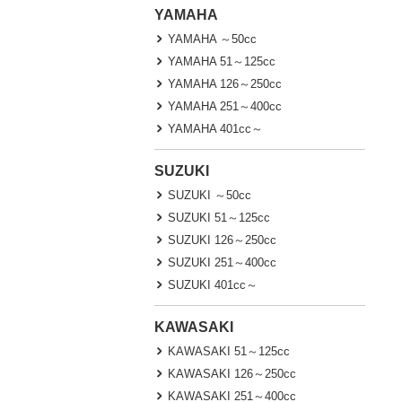
YAMAHA
YAMAHA ～50cc
YAMAHA 51～125cc
YAMAHA 126～250cc
YAMAHA 251～400cc
YAMAHA 401cc～
SUZUKI
SUZUKI ～50cc
SUZUKI 51～125cc
SUZUKI 126～250cc
SUZUKI 251～400cc
SUZUKI 401cc～
KAWASAKI
KAWASAKI 51～125cc
KAWASAKI 126～250cc
KAWASAKI 251～400cc