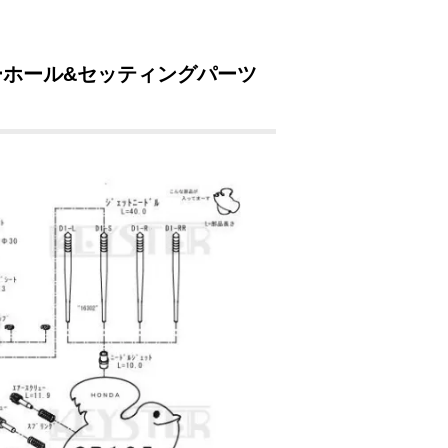
バーホール&セッティングパーツ