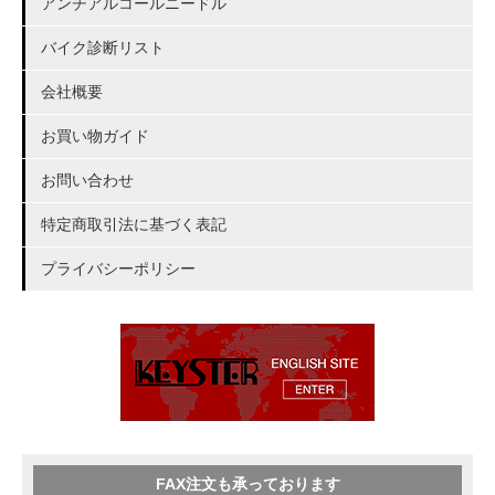
アンチアルコールニードル
バイク診断リスト
会社概要
お買い物ガイド
お問い合わせ
特定商取引法に基づく表記
プライバシーポリシー
FAX注文も承っております