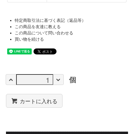
特定商取引法に基づく表記（返品等）
この商品を友達に教える
この商品について問い合わせる
買い物を続ける
個
カートに入れる