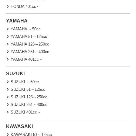
HONDA 401cc～
YAMAHA
YAMAHA ～50cc
YAMAHA 51～125cc
YAMAHA 126～250cc
YAMAHA 251～400cc
YAMAHA 401cc～
SUZUKI
SUZUKI ～50cc
SUZUKI 51～125cc
SUZUKI 126～250cc
SUZUKI 251～400cc
SUZUKI 401cc～
KAWASAKI
KAWASAKI 51～125cc