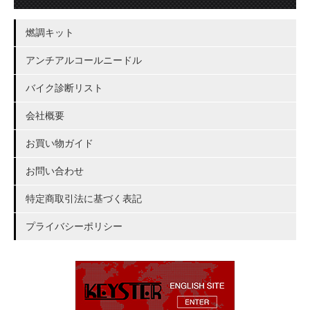
燃調キット
アンチアルコールニードル
バイク診断リスト
会社概要
お買い物ガイド
お問い合わせ
特定商取引法に基づく表記
プライバシーポリシー