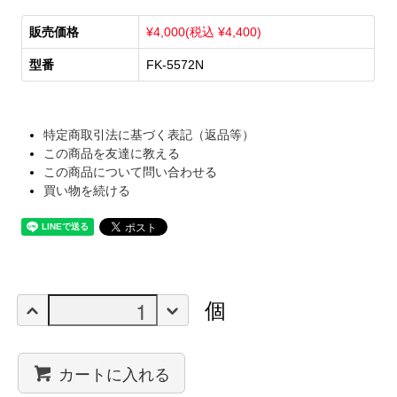
販売価格
¥4,000(税込 ¥4,400)
型番
FK-5572N
特定商取引法に基づく表記（返品等）
この商品を友達に教える
この商品について問い合わせる
買い物を続ける
個
カートに入れる