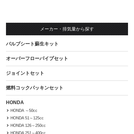
メーカー・排気量から探す
バルブシート蘇生キット
オーバーフローパイプセット
ジョイントセット
燃料コックパッキンセット
HONDA
HONDA ～50cc
HONDA 51～125cc
HONDA 126～250cc
HONDA 251～400cc