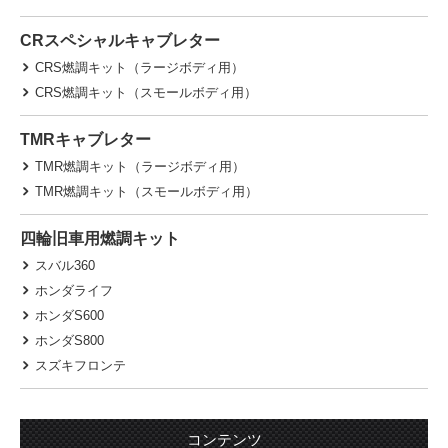
CRスペシャルキャブレター
CRS燃調キット（ラージボディ用）
CRS燃調キット（スモールボディ用）
TMRキャブレター
TMR燃調キット（ラージボディ用）
TMR燃調キット（スモールボディ用）
四輪旧車用燃調キット
スバル360
ホンダライフ
ホンダS600
ホンダS800
スズキフロンテ
コンテンツ