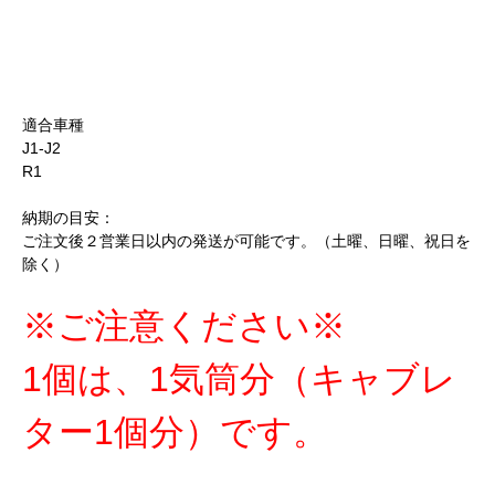
適合車種
J1-J2
R1
納期の目安：
ご注文後２営業日以内の発送が可能です。（土曜、日曜、祝日を
除く）
※ご注意ください※
1個は、1気筒分（キャブレ
ター1個分）です。