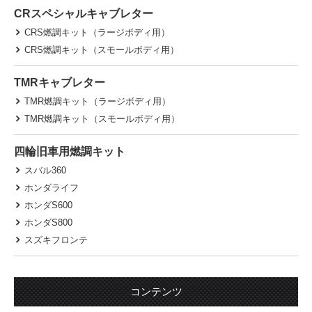
CRスペシャルキャブレター
CRS燃調キット（ラージボディ用）
CRS燃調キット（スモールボディ用）
TMRキャブレター
TMR燃調キット（ラージボディ用）
TMR燃調キット（スモールボディ用）
四輪旧車用燃調キット
スバル360
ホンダライフ
ホンダS600
ホンダS800
スズキフロンテ
コンテンツ