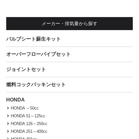
メーカー・排気量から探す
バルブシート蘇生キット
オーバーフローパイプセット
ジョイントセット
燃料コックパッキンセット
HONDA
HONDA ～50cc
HONDA 51～125cc
HONDA 126～250cc
HONDA 251～400cc