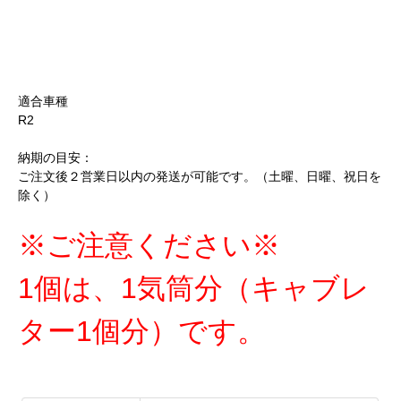
適合車種
R2
納期の目安：
ご注文後２営業日以内の発送が可能です。（土曜、日曜、祝日を
除く）
※ご注意ください※
1個は、1気筒分（キャブレ
ター1個分）です。