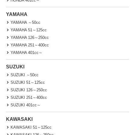
HONDA 401cc～
YAMAHA
YAMAHA ～50cc
YAMAHA 51～125cc
YAMAHA 126～250cc
YAMAHA 251～400cc
YAMAHA 401cc～
SUZUKI
SUZUKI ～50cc
SUZUKI 51～125cc
SUZUKI 126～250cc
SUZUKI 251～400cc
SUZUKI 401cc～
KAWASAKI
KAWASAKI 51～125cc
KAWASAKI 126～250cc