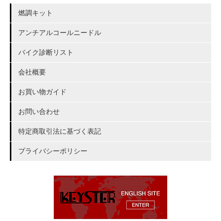
燃調キット
アンチアルコールニードル
バイク診断リスト
会社概要
お買い物ガイド
お問い合わせ
特定商取引法に基づく表記
プライバシーポリシー