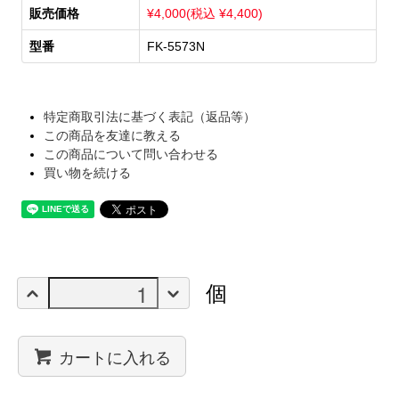
販売価格
¥4,000(税込 ¥4,400)
型番
FK-5573N
特定商取引法に基づく表記（返品等）
この商品を友達に教える
この商品について問い合わせる
買い物を続ける
個
カートに入れる