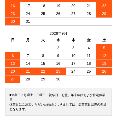
16
17
18
19
20
21
22
23
24
25
26
27
28
29
30
31
2026年9月
日
月
火
水
木
金
土
1
2
3
4
5
6
7
8
9
10
11
12
13
14
15
16
17
18
19
20
21
22
23
24
25
26
27
28
29
30
■休業日／毎週土・日曜日・祝祭日、お盆、年末年始および特定休業
日
休業日にご注文いただいた商品につきましては、翌営業日以降の発送
となります。