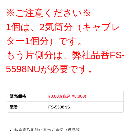
※ご注意ください※
1個は、2気筒分（キャブレ
ター1個分）です。
もう片側分は、弊社品番FS-
5598NUが必要です。
販売価格
¥8,000(税込 ¥8,800)
型番
FS-5598NS
特定商取引法に基づく表記（返品等）