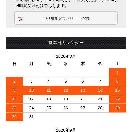
24時間受け付けております。
FAX用紙ダウンロード(pdf)
営業日カレンダー
2026年8月
日
月
火
水
木
金
土
1
2
3
4
5
6
7
8
9
10
11
12
13
14
15
16
17
18
19
20
21
22
23
24
25
26
27
28
29
30
31
2026年9月