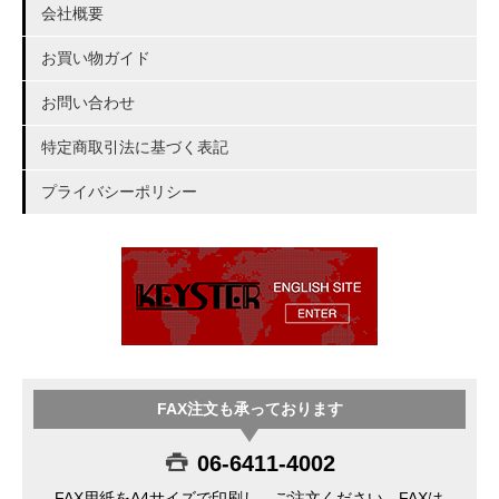
会社概要
お買い物ガイド
お問い合わせ
特定商取引法に基づく表記
プライバシーポリシー
FAX注文も承っております
06-6411-4002
FAX用紙をA4サイズで印刷し、ご注文ください。FAXは