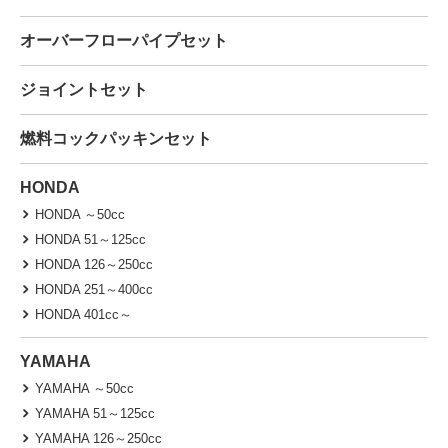
オーバーフローパイプセット
ジョイントセット
燃料コックパッキンセット
HONDA
HONDA ～50cc
HONDA 51～125cc
HONDA 126～250cc
HONDA 251～400cc
HONDA 401cc～
YAMAHA
YAMAHA ～50cc
YAMAHA 51～125cc
YAMAHA 126～250cc