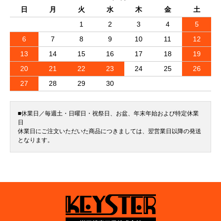
日
月
火
水
木
金
土
1
2
3
4
5
6
7
8
9
10
11
12
13
14
15
16
17
18
19
20
21
22
23
24
25
26
27
28
29
30
■休業日／毎週土・日曜日・祝祭日、お盆、年末年始および特定休業
日
休業日にご注文いただいた商品につきましては、翌営業日以降の発送
となります。