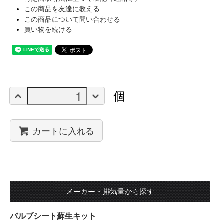
この商品を友達に教える
この商品について問い合わせる
買い物を続ける
個
カートに入れる
メーカー・排気量から探す
バルブシート蘇生キット