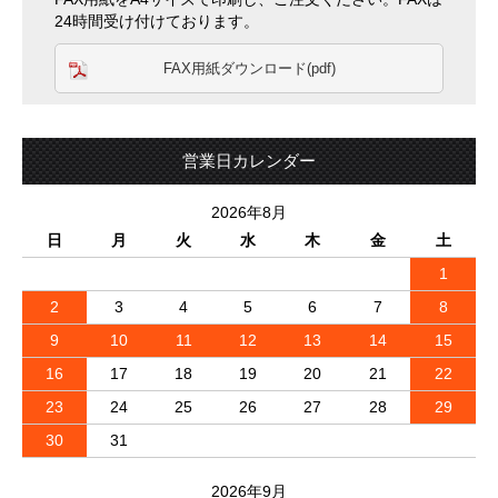
24時間受け付けております。
FAX用紙ダウンロード(pdf)
営業日カレンダー
2026年8月
日
月
火
水
木
金
土
1
2
3
4
5
6
7
8
9
10
11
12
13
14
15
16
17
18
19
20
21
22
23
24
25
26
27
28
29
30
31
2026年9月