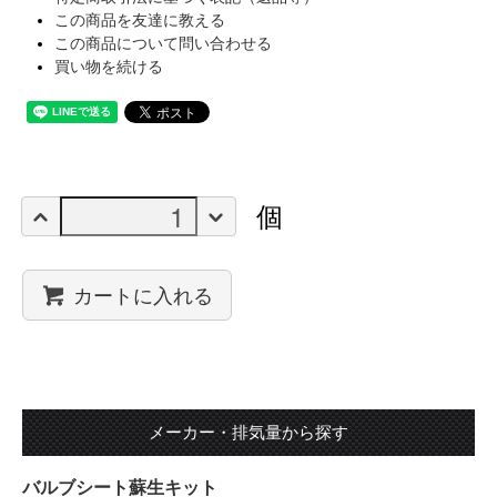
この商品を友達に教える
この商品について問い合わせる
買い物を続ける
個
カートに入れる
メーカー・排気量から探す
バルブシート蘇生キット