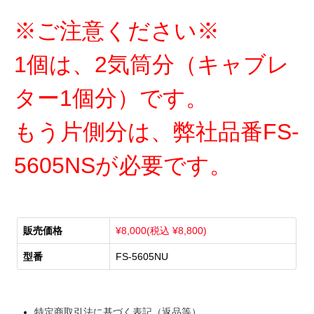
※ご注意ください※
1個は、2気筒分（キャブレ
ター1個分）です。
もう片側分は、弊社品番FS-
5605NSが必要です。
販売価格
¥8,000(税込 ¥8,800)
型番
FS-5605NU
特定商取引法に基づく表記（返品等）