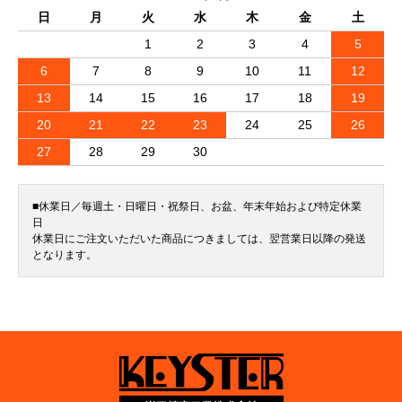
日
月
火
水
木
金
土
1
2
3
4
5
6
7
8
9
10
11
12
13
14
15
16
17
18
19
20
21
22
23
24
25
26
27
28
29
30
■休業日／毎週土・日曜日・祝祭日、お盆、年末年始および特定休業
日
休業日にご注文いただいた商品につきましては、翌営業日以降の発送
となります。