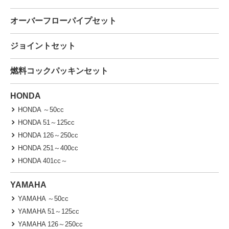
オーバーフローパイプセット
ジョイントセット
燃料コックパッキンセット
HONDA
HONDA ～50cc
HONDA 51～125cc
HONDA 126～250cc
HONDA 251～400cc
HONDA 401cc～
YAMAHA
YAMAHA ～50cc
YAMAHA 51～125cc
YAMAHA 126～250cc