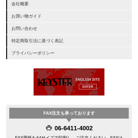
会社概要
お買い物ガイド
お問い合わせ
特定商取引法に基づく表記
プライバシーポリシー
FAX注文も承っております
06-6411-4002
FAX用紙をA4サイズで印刷し、ご注文ください。FAXは