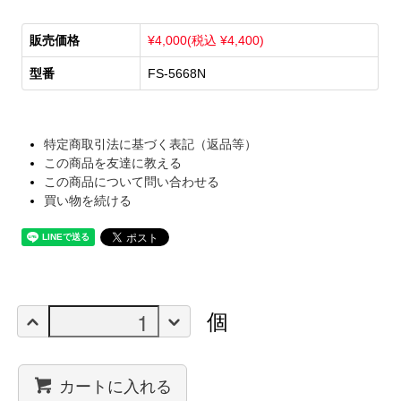
販売価格
¥4,000(税込 ¥4,400)
型番
FS-5668N
特定商取引法に基づく表記（返品等）
この商品を友達に教える
この商品について問い合わせる
買い物を続ける
個
カートに入れる