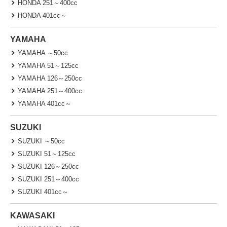
HONDA 251～400cc
HONDA 401cc～
YAMAHA
YAMAHA ～50cc
YAMAHA 51～125cc
YAMAHA 126～250cc
YAMAHA 251～400cc
YAMAHA 401cc～
SUZUKI
SUZUKI ～50cc
SUZUKI 51～125cc
SUZUKI 126～250cc
SUZUKI 251～400cc
SUZUKI 401cc～
KAWASAKI