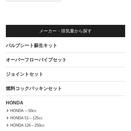
メーカー・排気量から探す
バルブシート蘇生キット
オーバーフローパイプセット
ジョイントセット
燃料コックパッキンセット
HONDA
HONDA ～50cc
HONDA 51～125cc
HONDA 126～250cc