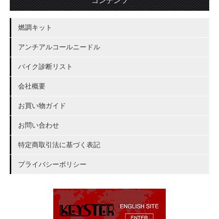
コンテンツ
燃調キット
アンチアルコールニードル
バイク診断リスト
会社概要
お買い物ガイド
お問い合わせ
特定商取引法に基づく表記
プライバシーポリシー