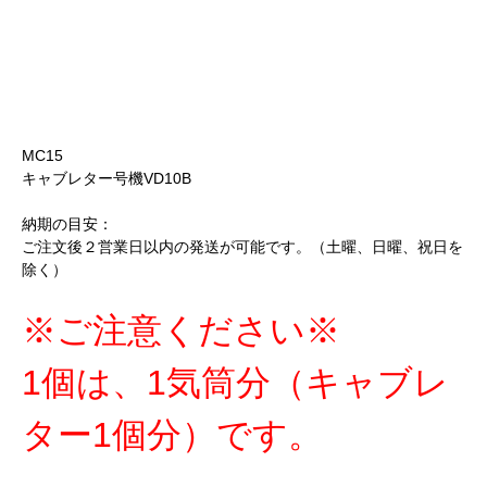
MC15
キャブレター号機VD10B
納期の目安：
ご注文後２営業日以内の発送が可能です。（土曜、日曜、祝日を
除く）
※ご注意ください※
1個は、1気筒分（キャブレ
ター1個分）です。