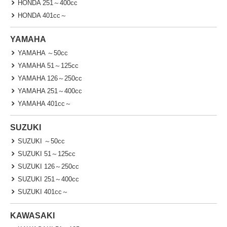
HONDA 251～400cc
HONDA 401cc～
YAMAHA
YAMAHA ～50cc
YAMAHA 51～125cc
YAMAHA 126～250cc
YAMAHA 251～400cc
YAMAHA 401cc～
SUZUKI
SUZUKI ～50cc
SUZUKI 51～125cc
SUZUKI 126～250cc
SUZUKI 251～400cc
SUZUKI 401cc～
KAWASAKI