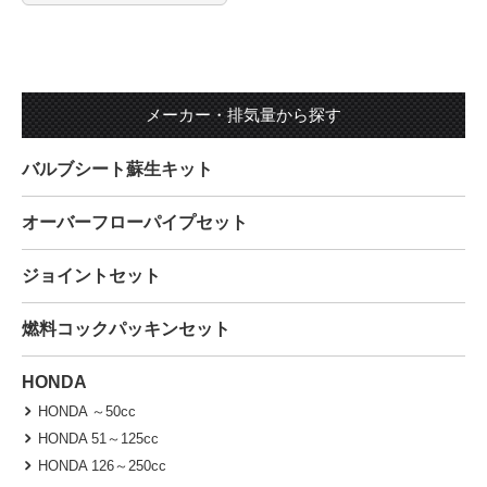
メーカー・排気量から探す
バルブシート蘇生キット
オーバーフローパイプセット
ジョイントセット
燃料コックパッキンセット
HONDA
HONDA ～50cc
HONDA 51～125cc
HONDA 126～250cc