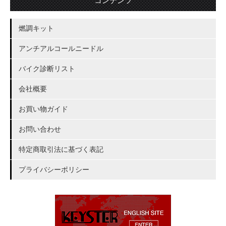
コンテンツ
燃調キット
アンチアルコールニードル
バイク診断リスト
会社概要
お買い物ガイド
お問い合わせ
特定商取引法に基づく表記
プライバシーポリシー