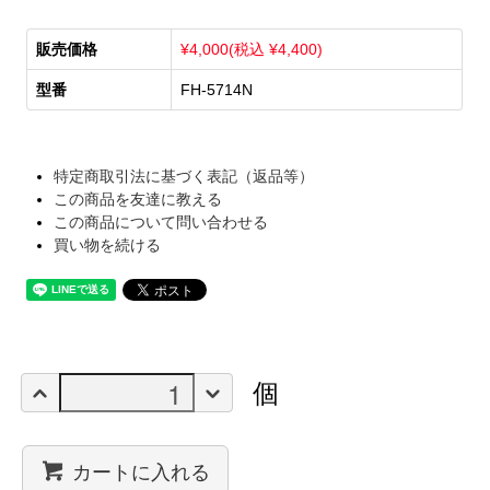
販売価格
¥4,000(税込 ¥4,400)
型番
FH-5714N
特定商取引法に基づく表記（返品等）
この商品を友達に教える
この商品について問い合わせる
買い物を続ける
個
カートに入れる