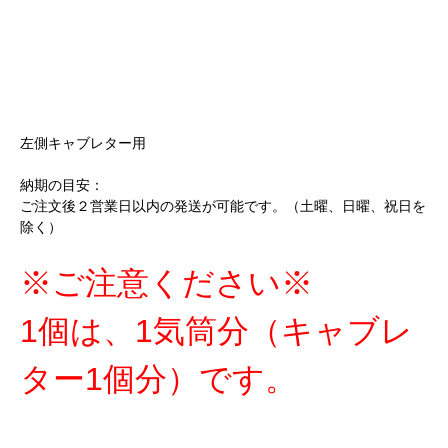
左側キャブレター用
納期の目安：
ご注文後２営業日以内の発送が可能です。（土曜、日曜、祝日を
除く）
※ご注意ください※
1個は、1気筒分（キャブレ
ター1個分）です。