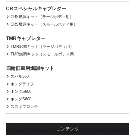
CRスペシャルキャブレター
CRS燃調キット（ラージボディ用）
CRS燃調キット（スモールボディ用）
TMRキャブレター
TMR燃調キット（ラージボディ用）
TMR燃調キット（スモールボディ用）
四輪旧車用燃調キット
スバル360
ホンダライフ
ホンダS600
ホンダS800
スズキフロンテ
コンテンツ