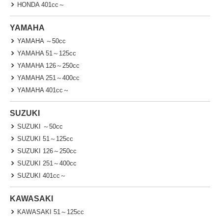
HONDA 401cc～
YAMAHA
YAMAHA ～50cc
YAMAHA 51～125cc
YAMAHA 126～250cc
YAMAHA 251～400cc
YAMAHA 401cc～
SUZUKI
SUZUKI ～50cc
SUZUKI 51～125cc
SUZUKI 126～250cc
SUZUKI 251～400cc
SUZUKI 401cc～
KAWASAKI
KAWASAKI 51～125cc