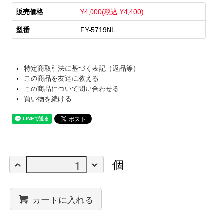
販売価格
¥4,000(税込 ¥4,400)
型番
FY-5719NL
特定商取引法に基づく表記（返品等）
この商品を友達に教える
この商品について問い合わせる
買い物を続ける
個
カートに入れる