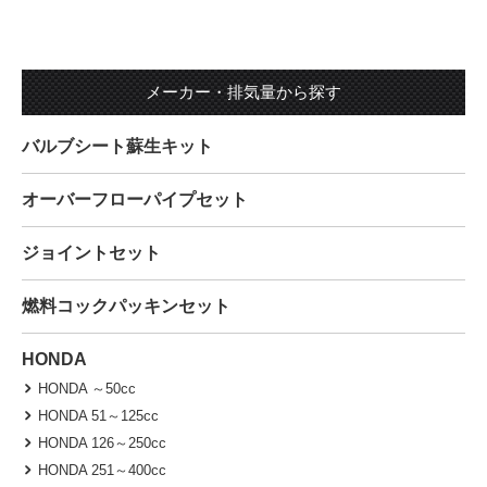
メーカー・排気量から探す
バルブシート蘇生キット
オーバーフローパイプセット
ジョイントセット
燃料コックパッキンセット
HONDA
HONDA ～50cc
HONDA 51～125cc
HONDA 126～250cc
HONDA 251～400cc