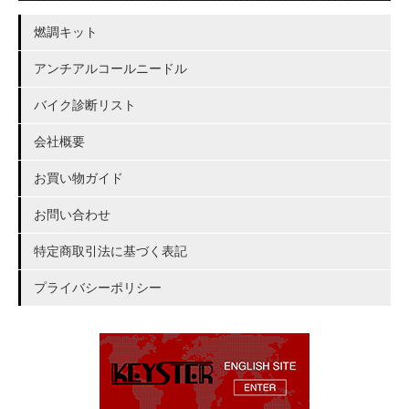
燃調キット
アンチアルコールニードル
バイク診断リスト
会社概要
お買い物ガイド
お問い合わせ
特定商取引法に基づく表記
プライバシーポリシー