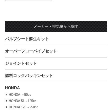
メーカー・排気量から探す
バルブシート蘇生キット
オーバーフローパイプセット
ジョイントセット
燃料コックパッキンセット
HONDA
HONDA ～50cc
HONDA 51～125cc
HONDA 126～250cc