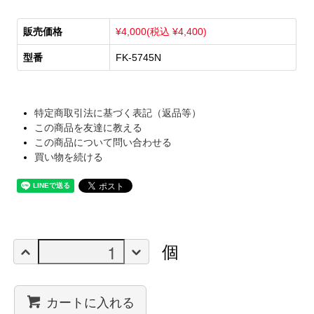
販売価格
¥4,000(税込 ¥4,400)
型番
FK-5745N
特定商取引法に基づく表記（返品等）
この商品を友達に教える
この商品について問い合わせる
買い物を続ける
個
カートに入れる