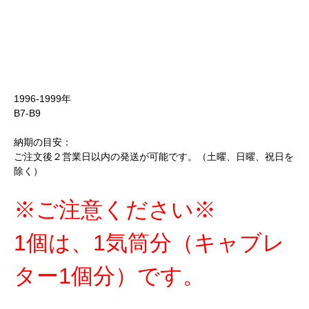
1996-1999年
B7-B9
納期の目安：
ご注文後２営業日以内の発送が可能です。（土曜、日曜、祝日を
除く）
※ご注意ください※
1個は、1気筒分（キャブレ
ター1個分）です。