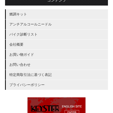
コンテンツ
燃調キット
アンチアルコールニードル
バイク診断リスト
会社概要
お買い物ガイド
お問い合わせ
特定商取引法に基づく表記
プライバシーポリシー