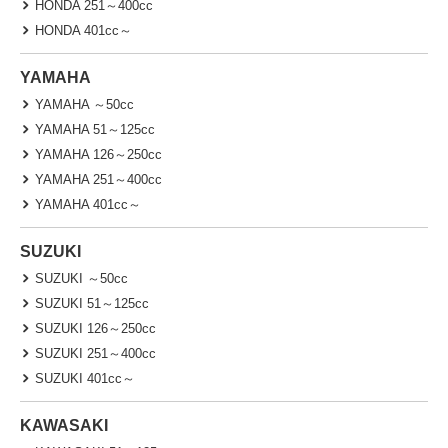
HONDA 251～400cc
HONDA 401cc～
YAMAHA
YAMAHA ～50cc
YAMAHA 51～125cc
YAMAHA 126～250cc
YAMAHA 251～400cc
YAMAHA 401cc～
SUZUKI
SUZUKI ～50cc
SUZUKI 51～125cc
SUZUKI 126～250cc
SUZUKI 251～400cc
SUZUKI 401cc～
KAWASAKI