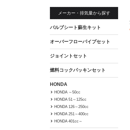
メーカー・排気量から探す
バルブシート蘇生キット
オーバーフローパイプセット
ジョイントセット
燃料コックパッキンセット
HONDA
HONDA ～50cc
HONDA 51～125cc
HONDA 126～250cc
HONDA 251～400cc
HONDA 401cc～