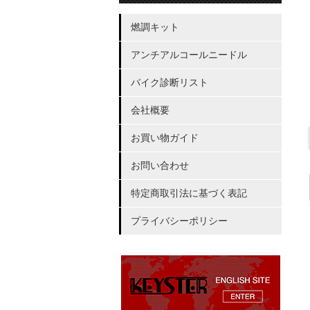
燃調キット
アンチアルコールニードル
バイク診断リスト
会社概要
お買い物ガイド
お問い合わせ
特定商取引法に基づく表記
プライバシーポリシー