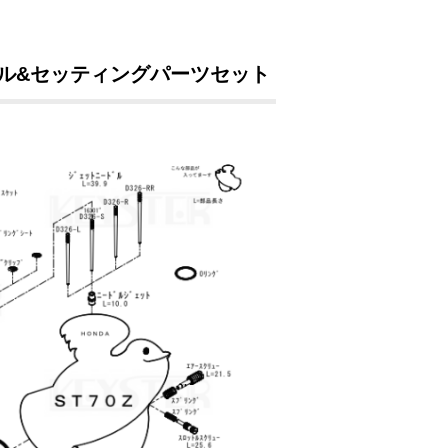
ール&セッティングパーツセット