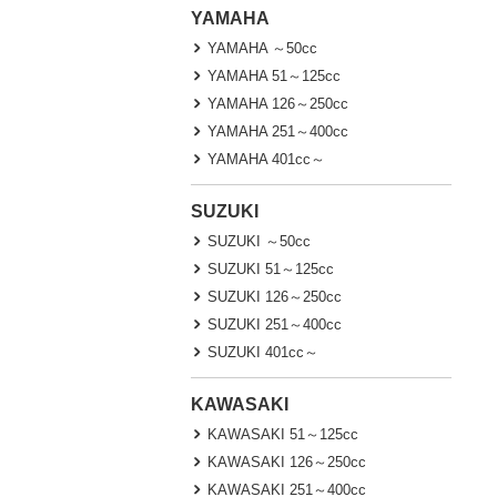
YAMAHA
YAMAHA ～50cc
YAMAHA 51～125cc
YAMAHA 126～250cc
YAMAHA 251～400cc
YAMAHA 401cc～
SUZUKI
SUZUKI ～50cc
SUZUKI 51～125cc
SUZUKI 126～250cc
SUZUKI 251～400cc
SUZUKI 401cc～
KAWASAKI
KAWASAKI 51～125cc
KAWASAKI 126～250cc
KAWASAKI 251～400cc