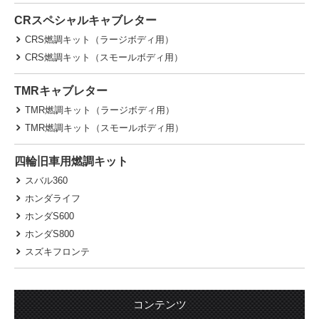
CRスペシャルキャブレター
CRS燃調キット（ラージボディ用）
CRS燃調キット（スモールボディ用）
TMRキャブレター
TMR燃調キット（ラージボディ用）
TMR燃調キット（スモールボディ用）
四輪旧車用燃調キット
スバル360
ホンダライフ
ホンダS600
ホンダS800
スズキフロンテ
コンテンツ