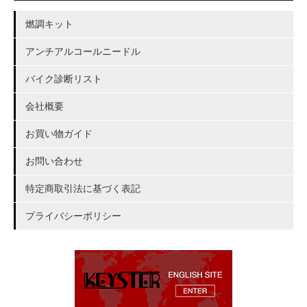
燃調キット
アンチアルコールニードル
バイク診断リスト
会社概要
お買い物ガイド
お問い合わせ
特定商取引法に基づく表記
プライバシーポリシー