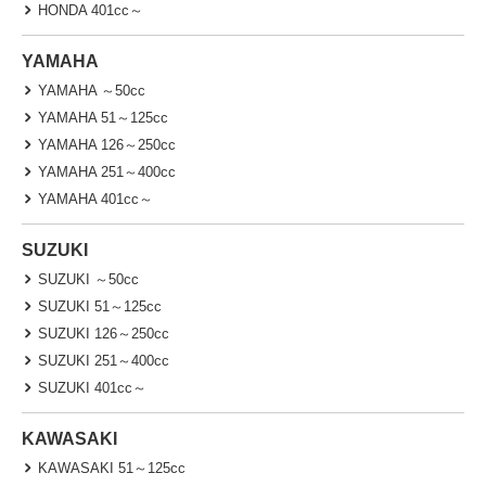
HONDA 401cc～
YAMAHA
YAMAHA ～50cc
YAMAHA 51～125cc
YAMAHA 126～250cc
YAMAHA 251～400cc
YAMAHA 401cc～
SUZUKI
SUZUKI ～50cc
SUZUKI 51～125cc
SUZUKI 126～250cc
SUZUKI 251～400cc
SUZUKI 401cc～
KAWASAKI
KAWASAKI 51～125cc