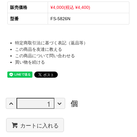
販売価格
¥4,000(税込 ¥4,400)
型番
FS-5826N
特定商取引法に基づく表記（返品等）
この商品を友達に教える
この商品について問い合わせる
買い物を続ける
個
カートに入れる