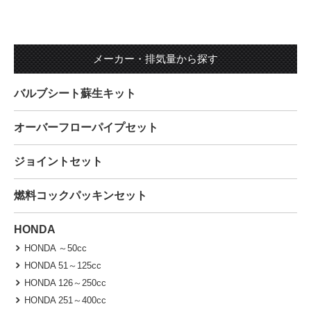
メーカー・排気量から探す
バルブシート蘇生キット
オーバーフローパイプセット
ジョイントセット
燃料コックパッキンセット
HONDA
HONDA ～50cc
HONDA 51～125cc
HONDA 126～250cc
HONDA 251～400cc