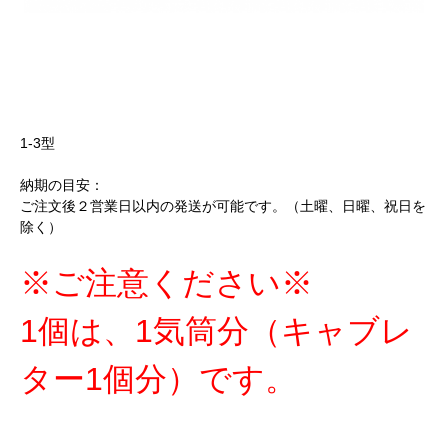
1-3型
納期の目安：
ご注文後２営業日以内の発送が可能です。（土曜、日曜、祝日を
除く）
※ご注意ください※
1個は、1気筒分（キャブレ
ター1個分）です。