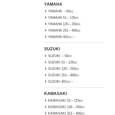
YAMAHA
YAMAHA ～50cc
YAMAHA 51～125cc
YAMAHA 126～250cc
YAMAHA 251～400cc
YAMAHA 401cc～
SUZUKI
SUZUKI ～50cc
SUZUKI 51～125cc
SUZUKI 126～250cc
SUZUKI 251～400cc
SUZUKI 401cc～
KAWASAKI
KAWASAKI 51～125cc
KAWASAKI 126～250cc
KAWASAKI 251～400cc