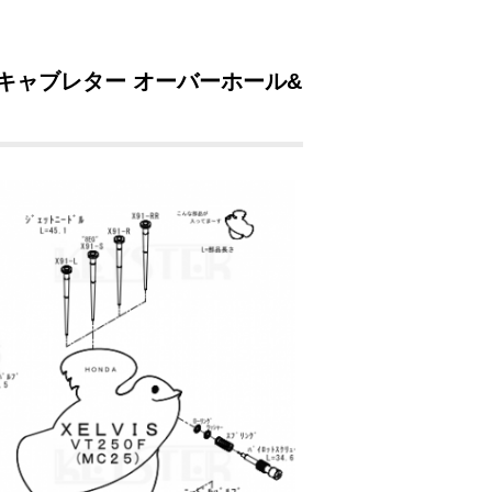
5)用キャブレター オーバーホール&