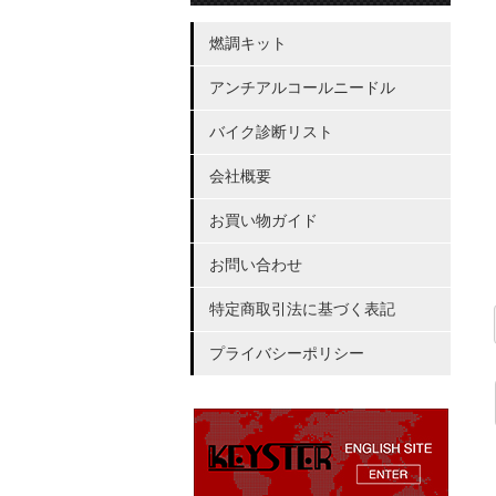
燃調キット
アンチアルコールニードル
バイク診断リスト
会社概要
お買い物ガイド
お問い合わせ
特定商取引法に基づく表記
プライバシーポリシー