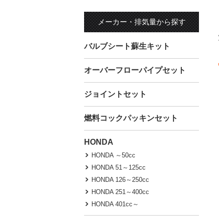
メーカー・排気量から探す
バルブシート蘇生キット
オーバーフローパイプセット
ジョイントセット
燃料コックパッキンセット
HONDA
HONDA ～50cc
HONDA 51～125cc
HONDA 126～250cc
HONDA 251～400cc
HONDA 401cc～