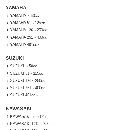
YAMAHA
YAMAHA ～50cc
YAMAHA 51～125cc
YAMAHA 126～250cc
YAMAHA 251～400cc
YAMAHA 401cc～
SUZUKI
SUZUKI ～50cc
SUZUKI 51～125cc
SUZUKI 126～250cc
SUZUKI 251～400cc
SUZUKI 401cc～
KAWASAKI
KAWASAKI 51～125cc
KAWASAKI 126～250cc