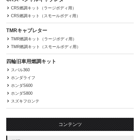
CRS燃調キット（ラージボディ用）
CRS燃調キット（スモールボディ用）
TMRキャブレター
TMR燃調キット（ラージボディ用）
TMR燃調キット（スモールボディ用）
四輪旧車用燃調キット
スバル360
ホンダライフ
ホンダS600
ホンダS800
スズキフロンテ
コンテンツ