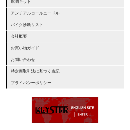
燃調キット
アンチアルコールニードル
バイク診断リスト
会社概要
お買い物ガイド
お問い合わせ
特定商取引法に基づく表記
プライバシーポリシー