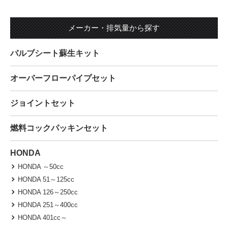
メーカー・排気量から探す
バルブシート蘇生キット
オーバーフローパイプセット
ジョイントセット
燃料コックパッキンセット
HONDA
HONDA ～50cc
HONDA 51～125cc
HONDA 126～250cc
HONDA 251～400cc
HONDA 401cc～