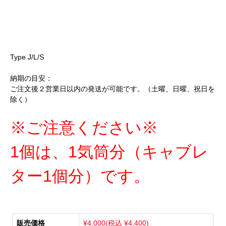
Type J/L/S
納期の目安：
ご注文後２営業日以内の発送が可能です。（土曜、日曜、祝日を
除く）
※ご注意ください※
1個は、1気筒分（キャブレ
ター1個分）です。
販売価格
¥4,000(税込 ¥4,400)