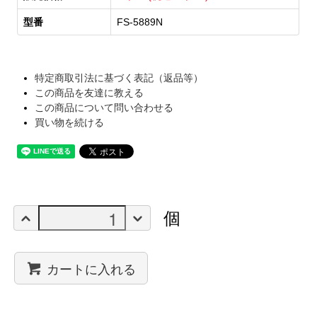
型番
FS-5889N
特定商取引法に基づく表記（返品等）
この商品を友達に教える
この商品について問い合わせる
買い物を続ける
個
カートに入れる