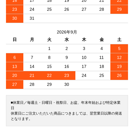
16
17
18
19
20
21
22
23
24
25
26
27
28
29
30
31
2026年9月
日
月
火
水
木
金
土
1
2
3
4
5
6
7
8
9
10
11
12
13
14
15
16
17
18
19
20
21
22
23
24
25
26
27
28
29
30
■休業日／毎週土・日曜日・祝祭日、お盆、年末年始および特定休業
日
休業日にご注文いただいた商品につきましては、翌営業日以降の発送
となります。