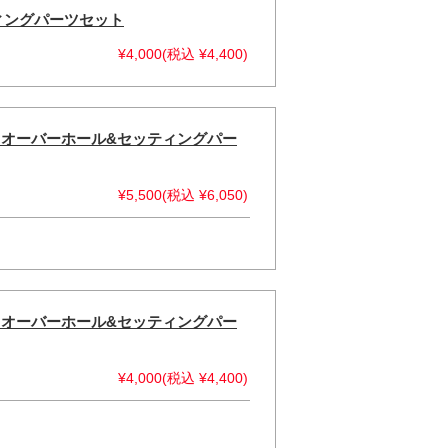
ティングパーツセット
¥4,000(税込 ¥4,400)
ター オーバーホール&セッティングパー
¥5,500(税込 ¥6,050)
ター オーバーホール&セッティングパー
¥4,000(税込 ¥4,400)