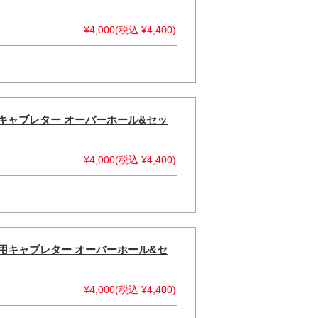
¥4,000(税込 ¥4,400)
2#3用キャブレター オーバーホール&セッ
¥4,000(税込 ¥4,400)
#1#4用キャブレター オーバーホール&セ
¥4,000(税込 ¥4,400)