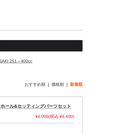
SAKI 251～400cc
おすすめ順
|
価格順
|
新着順
ーバーホール&セッティングパーツセット
¥4,000(税込 ¥4,400)