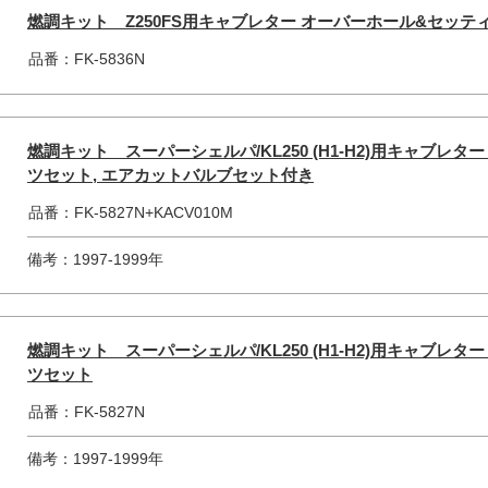
燃調キット Z250FS用キャブレター オーバーホール&セッ
品番：FK-5836N
燃調キット スーパーシェルパ/KL250 (H1-H2)用キャブレ
ツセット, エアカットバルブセット付き
品番：FK-5827N+KACV010M
備考：1997-1999年
燃調キット スーパーシェルパ/KL250 (H1-H2)用キャブレ
ツセット
品番：FK-5827N
備考：1997-1999年