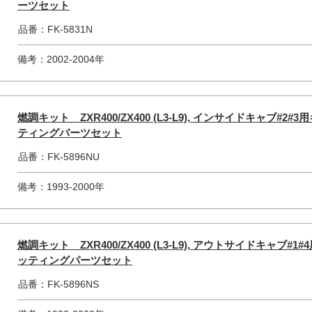
ーツセット
品番：FK-5831N
備考：2002-2004年
燃調キット ZXR400/ZX400 (L3-L9), インサイドキャブ#
ティングパーツセット
品番：FK-5896NU
備考：1993-2000年
燃調キット ZXR400/ZX400 (L3-L9), アウトサイドキャブ
ッティングパーツセット
品番：FK-5896NS