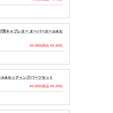
トキャブ用キャブレター オーバーホール&セ
¥4,000(税込 ¥4,400)
ホール&セッティングパーツセット
¥4,000(税込 ¥4,400)