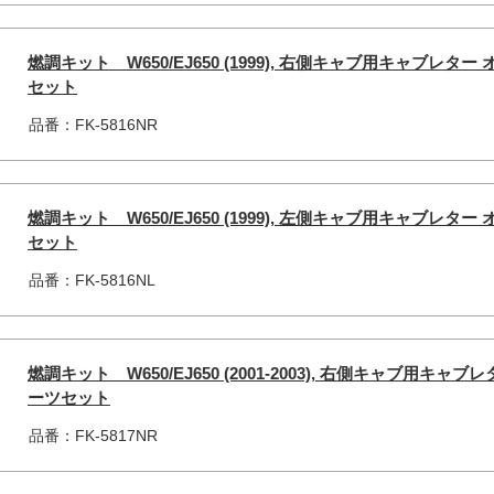
燃調キット W650/EJ650 (1999), 右側キャブ用キャブレ
セット
品番：FK-5816NR
燃調キット W650/EJ650 (1999), 左側キャブ用キャブレ
セット
品番：FK-5816NL
燃調キット W650/EJ650 (2001-2003), 右側キャブ用
ーツセット
品番：FK-5817NR