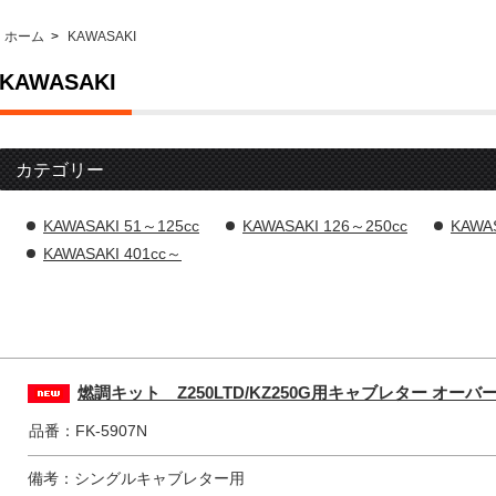
ホーム
>
KAWASAKI
KAWASAKI
カテゴリー
KAWASAKI 51～125cc
KAWASAKI 126～250cc
KAWA
KAWASAKI 401cc～
燃調キット Z250LTD/KZ250G用キャブレター オ
品番：FK-5907N
備考：シングルキャブレター用