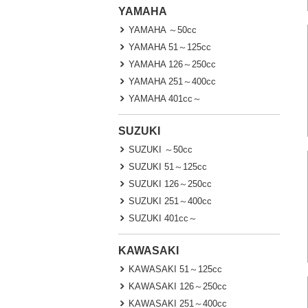
YAMAHA
YAMAHA ～50cc
YAMAHA 51～125cc
YAMAHA 126～250cc
YAMAHA 251～400cc
YAMAHA 401cc～
SUZUKI
SUZUKI ～50cc
SUZUKI 51～125cc
SUZUKI 126～250cc
SUZUKI 251～400cc
SUZUKI 401cc～
KAWASAKI
KAWASAKI 51～125cc
KAWASAKI 126～250cc
KAWASAKI 251～400cc