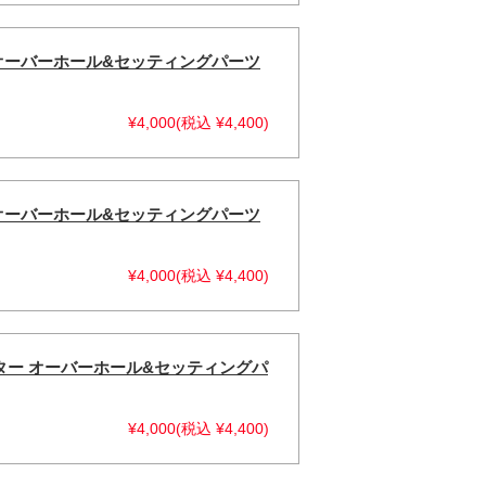
ター オーバーホール&セッティングパーツ
¥4,000(税込 ¥4,400)
ター オーバーホール&セッティングパーツ
¥4,000(税込 ¥4,400)
キャブレター オーバーホール&セッティングパ
¥4,000(税込 ¥4,400)