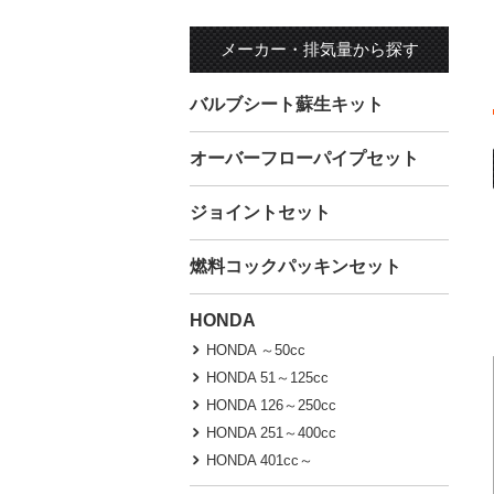
メーカー・排気量から探す
バルブシート蘇生キット
オーバーフローパイプセット
ジョイントセット
燃料コックパッキンセット
HONDA
HONDA ～50cc
HONDA 51～125cc
HONDA 126～250cc
HONDA 251～400cc
HONDA 401cc～