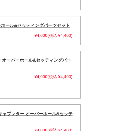
 オーバーホール&セッティングパーツセット
¥4,000(税込 ¥4,400)
レター オーバーホール&セッティングパー
¥4,000(税込 ¥4,400)
ャブ用キャブレター オーバーホール&セッテ
¥4,000(税込 ¥4,400)