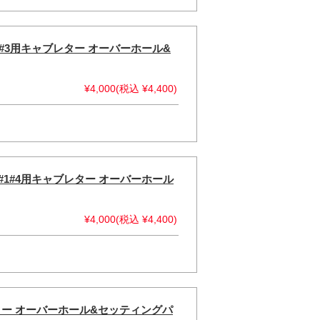
ャブ#2#3用キャブレター オーバーホール&
¥4,000(税込 ¥4,400)
キャブ#1#4用キャブレター オーバーホール
¥4,000(税込 ¥4,400)
ブレター オーバーホール&セッティングパ