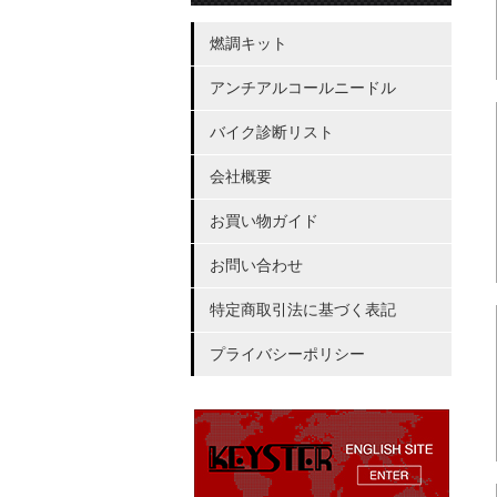
燃調キット
アンチアルコールニードル
バイク診断リスト
会社概要
お買い物ガイド
お問い合わせ
特定商取引法に基づく表記
プライバシーポリシー