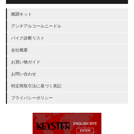
燃調キット
アンチアルコールニードル
バイク診断リスト
会社概要
お買い物ガイド
お問い合わせ
特定商取引法に基づく表記
プライバシーポリシー