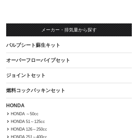
メーカー・排気量から探す
バルブシート蘇生キット
オーバーフローパイプセット
ジョイントセット
燃料コックパッキンセット
HONDA
HONDA ～50cc
HONDA 51～125cc
HONDA 126～250cc
HONDA 251～400cc