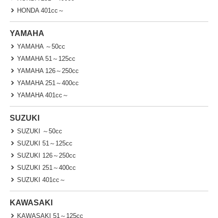
HONDA 401cc～
YAMAHA
YAMAHA ～50cc
YAMAHA 51～125cc
YAMAHA 126～250cc
YAMAHA 251～400cc
YAMAHA 401cc～
SUZUKI
SUZUKI ～50cc
SUZUKI 51～125cc
SUZUKI 126～250cc
SUZUKI 251～400cc
SUZUKI 401cc～
KAWASAKI
KAWASAKI 51～125cc