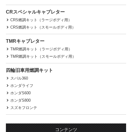
CRスペシャルキャブレター
CRS燃調キット（ラージボディ用）
CRS燃調キット（スモールボディ用）
TMRキャブレター
TMR燃調キット（ラージボディ用）
TMR燃調キット（スモールボディ用）
四輪旧車用燃調キット
スバル360
ホンダライフ
ホンダS600
ホンダS800
スズキフロンテ
コンテンツ