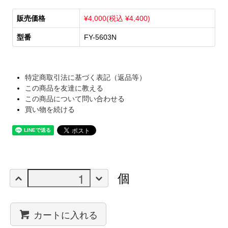
販売価格
¥4,000(税込 ¥4,400)
型番
FY-5603N
特定商取引法に基づく表記（返品等）
この商品を友達に教える
この商品について問い合わせる
買い物を続ける
個
カートに入れる