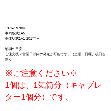
1976-1978年
車両型式1A5
車体型式1A1-201***～
納期の目安：
ご注文後２営業日以内の発送が可能です。（土曜、日曜、祝日を
除く）
※ご注意ください※
1個は、1気筒分（キャブレ
ター1個分）です。